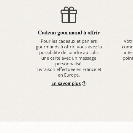
Cadeau gourmand à offrir
Pour les cadeaux et paniers
Votr
gourmands à offrir, vous avez la
comma
possibilité de joindre au colis
inte
une carte avec un message
point
personnalisé.
Livraison effectuée en France et
en Europe.
En savoir plus