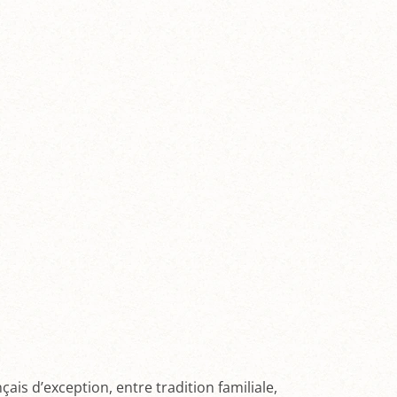
ais d’exception, entre tradition familiale,