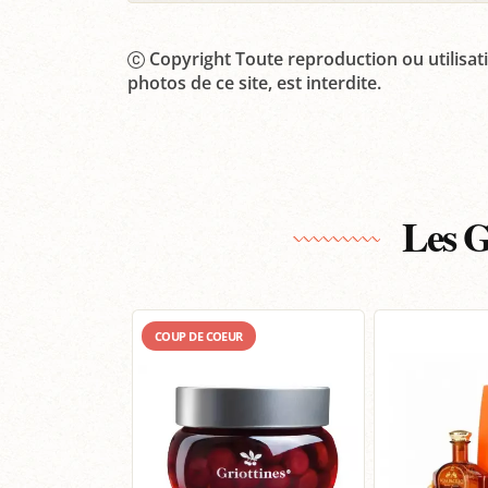
Copyright Toute reproduction ou utilisati
photos de ce site, est interdite.
Les G
COUP DE COEUR