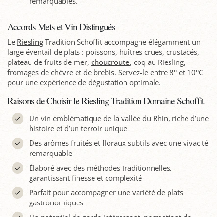
remarquables.
Accords Mets et Vin Distingués
Le
Riesling
Tradition Schoffit accompagne élégamment un
large éventail de plats : poissons, huîtres crues, crustacés,
plateau de fruits de mer,
choucroute
, coq au Riesling,
fromages de chèvre et de brebis. Servez-le entre 8° et 10°C
pour une expérience de dégustation optimale.
Raisons de Choisir le Riesling Tradition Domaine Schoffit
Un vin emblématique de la vallée du Rhin, riche d’une
histoire et d’un terroir unique
Des arômes fruités et floraux subtils avec une vivacité
remarquable
Élaboré avec des méthodes traditionnelles,
garantissant finesse et complexité
Parfait pour accompagner une variété de plats
gastronomiques