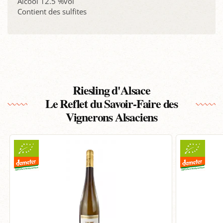
Alcool 12.5 %vol
Contient des sulfites
Riesling d'Alsace
Le Reflet du Savoir-Faire des
Vignerons Alsaciens