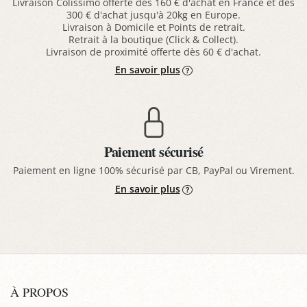
Livraison Colissimo offerte dès 160 € d'achat en France et dès
300 € d'achat jusqu'à 20kg en Europe.
Livraison à Domicile et Points de retrait.
Retrait à la boutique (Click & Collect).
Livraison de proximité offerte dès 60 € d'achat.
En savoir plus
Paiement sécurisé
Paiement en ligne 100% sécurisé par CB, PayPal ou Virement.
En savoir plus
À PROPOS