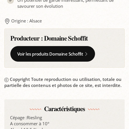
Un potentiel de garde intéressant, permettant de
savourer son évolution
Origine : Alsace
Producteur :
Domaine Schoffit
Voir les produits Domaine Schoffit
Copyright Toute reproduction ou utilisation, totale ou
partielle des contenus et photos de ce site, est interdite.
Caractéristiques
Cépage :Riesling
A consommer à 10°