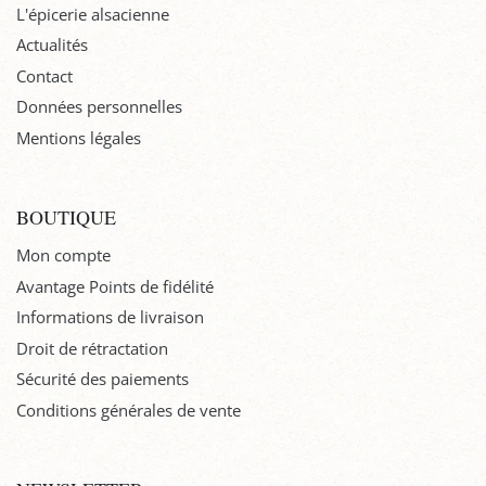
L'épicerie alsacienne
Actualités
Contact
Données personnelles
Mentions légales
BOUTIQUE
Mon compte
Avantage Points de fidélité
Informations de livraison
Droit de rétractation
Sécurité des paiements
Conditions générales de vente