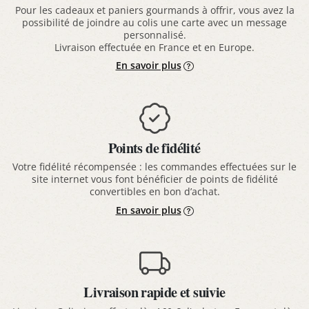
Pour les cadeaux et paniers gourmands à offrir, vous avez la
possibilité de joindre au colis une carte avec un message
personnalisé.
Livraison effectuée en France et en Europe.
En savoir plus
Points de fidélité
Votre fidélité récompensée : les commandes effectuées sur le
site internet vous font bénéficier de points de fidélité
convertibles en bon d’achat.
En savoir plus
Livraison rapide et suivie