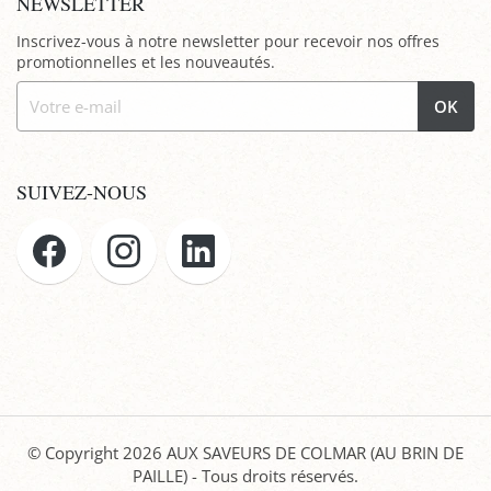
NEWSLETTER
Inscrivez-vous à notre newsletter pour recevoir nos offres
promotionnelles et les nouveautés.
OK
SUIVEZ-NOUS
© Copyright 2026
AUX SAVEURS DE COLMAR (AU BRIN DE
PAILLE)
- Tous droits réservés.