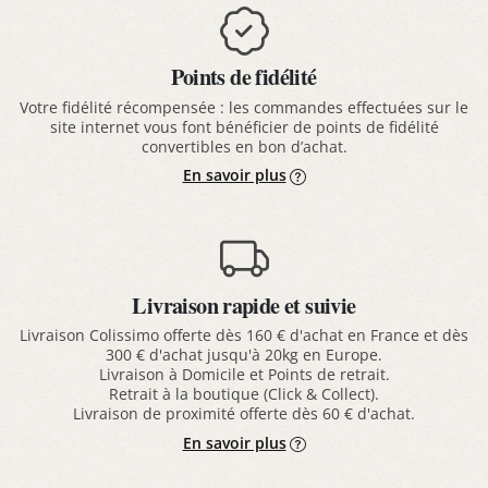
Points de fidélité
Votre fidélité récompensée : les commandes effectuées sur le
site internet vous font bénéficier de points de fidélité
convertibles en bon d’achat.
En savoir plus
Livraison rapide et suivie
Livraison Colissimo offerte dès 160 € d'achat en France et dès
300 € d'achat jusqu'à 20kg en Europe.
Livraison à Domicile et Points de retrait.
Retrait à la boutique (Click & Collect).
Livraison de proximité offerte dès 60 € d'achat.
En savoir plus