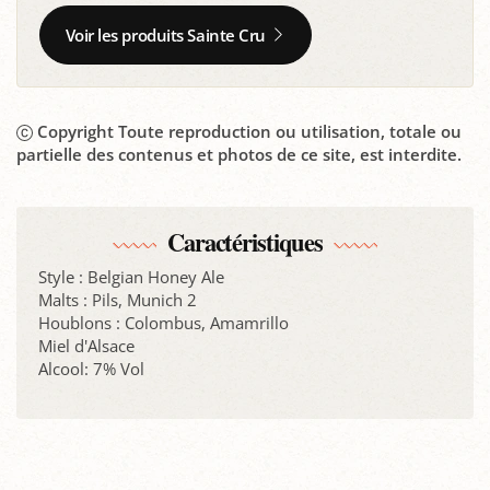
Voir les produits Sainte Cru
Copyright Toute reproduction ou utilisation, totale ou
partielle des contenus et photos de ce site, est interdite.
Caractéristiques
Style : Belgian Honey Ale
Malts : Pils, Munich 2
Houblons : Colombus, Amamrillo
Miel d'Alsace
Alcool: 7% Vol