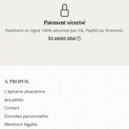
Paiement sécurisé
Paiement en ligne 100% sécurisé par CB, PayPal ou Virement.
En savoir plus
À PROPOS
L'épicerie alsacienne
Actualités
Contact
Données personnelles
Mentions légales