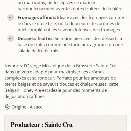
ou marocains, où les épices se marient
harmonieusement avec les notes fruitées de la bière.
Fromages affinés:
Idéale avec des fromages comme
le chèvre ou le brie, où la douceur et les arômes de
miel complètent les saveurs intenses des fromages.
Desserts fruités:
Se marie bien avec des desserts à
base de fruits comme une tarte aux agrumes ou une
salade de fruits frais.
Savourez l'Orange Mécanique de la Brasserie Sainte Cru
dans un verre adapté pour maximiser ses arômes
complexes et sa rondeur. Parfaite pour les amateurs de
bières belges et de saveurs douces et chaleureuses, cette
Belgian Honey Ale est idéale pour des moments de
dégustation raffinés.
Origine : Alsace
Producteur :
Sainte Cru