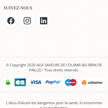
SUIVEZ-NOUS
© Copyright 2026
AUX SAVEURS DE COLMAR (AU BRIN DE
PAILLE)
- Tous droits réservés.
L’abus d’alcool est dangereux pour la santé, à consommer
avec modération.