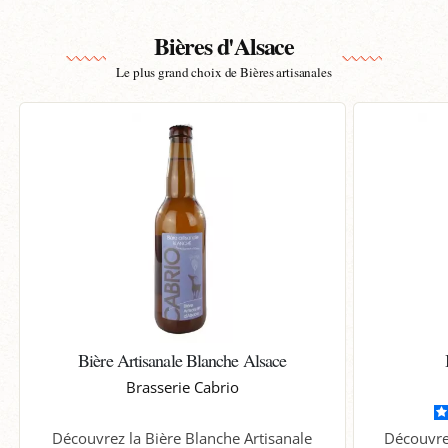
Bières d'Alsace
Le plus grand choix de Bières artisanales
Bière Artisanale Blanche Alsace
Brasserie Cabrio
Découvrez la Bière Blanche Artisanale
Découvre