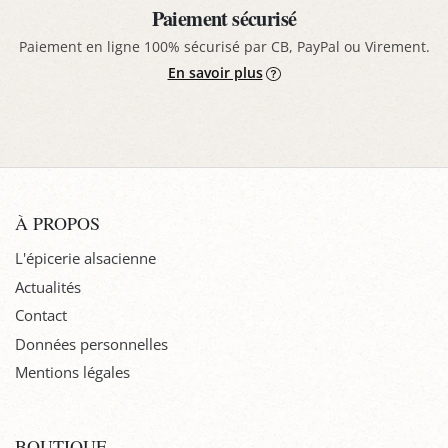
Paiement sécurisé
Paiement en ligne 100% sécurisé par CB, PayPal ou Virement.
En savoir plus
À PROPOS
L'épicerie alsacienne
Actualités
Contact
Données personnelles
Mentions légales
BOUTIQUE