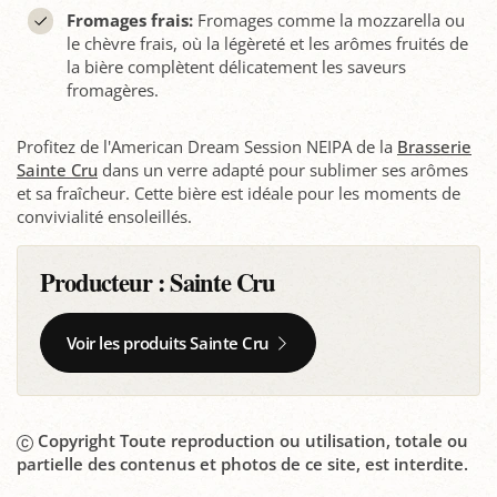
Fromages frais:
Fromages comme la mozzarella ou
le chèvre frais, où la légèreté et les arômes fruités de
la bière complètent délicatement les saveurs
fromagères.
Profitez de l'American Dream Session NEIPA de la
Brasserie
Sainte Cru
dans un verre adapté pour sublimer ses arômes
et sa fraîcheur. Cette bière est idéale pour les moments de
convivialité ensoleillés.
Producteur :
Sainte Cru
Voir les produits Sainte Cru
Copyright Toute reproduction ou utilisation, totale ou
partielle des contenus et photos de ce site, est interdite.