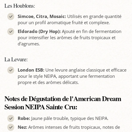
Les Houblons:
Simcoe, Citra, Mosaic:
Utilisés en grande quantité
pour un profil aromatique fruité et complexe.
Eldorado (Dry Hop):
Ajouté en fin de fermentation
pour intensifier les arômes de fruits tropicaux et
d'agrumes.
La Levure:
London ESB:
Une levure anglaise classique et efficace
pour le style NEIPA, apportant une fermentation
propre et des arômes délicats.
Notes de Dégustation de l'American Dream
Session NEIPA Sainte Cru:
Robe:
Jaune pâle trouble, typique des NEIPA.
Nez:
Arômes intenses de fruits tropicaux, notes de