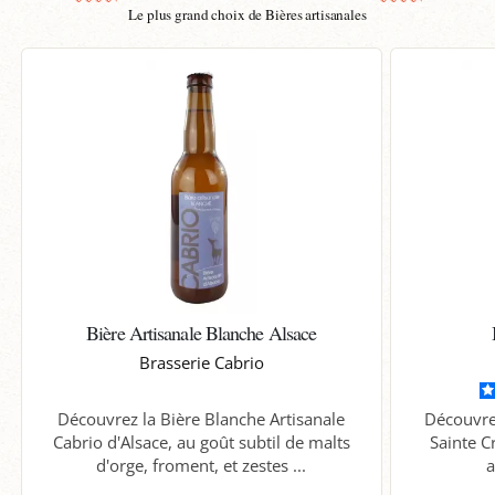
Le plus grand choix de Bières artisanales
Bière Artisanale Blanche Alsace
Brasserie Cabrio
Découvrez la Bière Blanche Artisanale
Découvre
Cabrio d'Alsace, au goût subtil de malts
Sainte C
d'orge, froment, et zestes ...
a