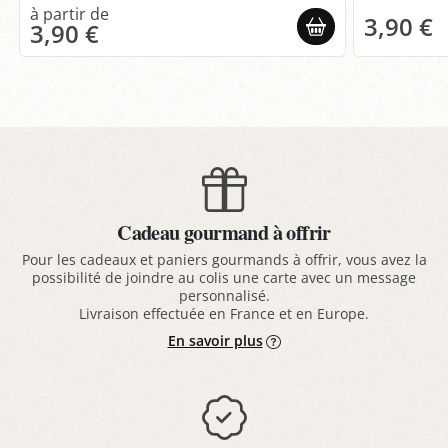
3,90 €
3,90 €
Cadeau gourmand à offrir
Pour les cadeaux et paniers gourmands à offrir, vous avez la
possibilité de joindre au colis une carte avec un message
personnalisé.
Livraison effectuée en France et en Europe.
En savoir plus