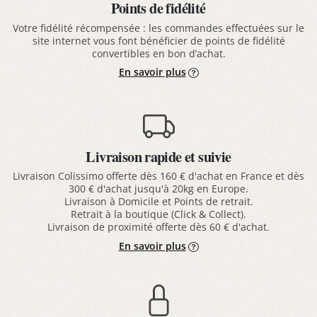
Points de fidélité
Votre fidélité récompensée : les commandes effectuées sur le
site internet vous font bénéficier de points de fidélité
convertibles en bon d’achat.
En savoir plus
Livraison rapide et suivie
Livraison Colissimo offerte dès 160 € d'achat en France et dès
300 € d'achat jusqu'à 20kg en Europe.
Livraison à Domicile et Points de retrait.
Retrait à la boutique (Click & Collect).
Livraison de proximité offerte dès 60 € d'achat.
En savoir plus