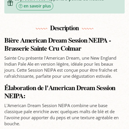
en savoir plus
Description
Bière American Dream Session NEIPA -
Brasserie Sainte Cru Colmar
Sainte Cru présente l'American Dream, une New England
Indian Pale Ale en version légère, idéale pour les beaux
jours. Cette Session NEIPA est conçue pour être fraîche et
rafraîchissante, parfaite pour une dégustation estivale.
Élaboration de l'American Dream Session
NEIPA:
L'American Dream Session NEIPA combine une base
classique pale enrichie avec quelques malts de blé et de
l'avoine pour apporter du peps et une texture agréable en
bouche.