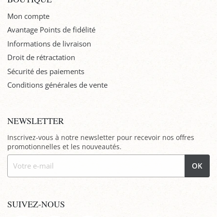
Mon compte
Avantage Points de fidélité
Informations de livraison
Droit de rétractation
Sécurité des paiements
Conditions générales de vente
NEWSLETTER
Inscrivez-vous à notre newsletter pour recevoir nos offres
promotionnelles et les nouveautés.
OK
SUIVEZ-NOUS