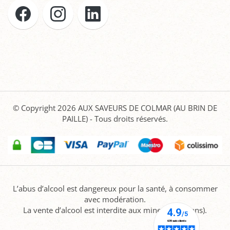
© Copyright 2026
AUX SAVEURS DE COLMAR (AU BRIN DE
PAILLE)
- Tous droits réservés.
L’abus d’alcool est dangereux pour la santé, à consommer
avec modération.
La vente d’alcool est interdite aux mineurs (-18 ans).