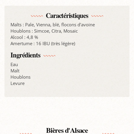
Caractéristiques
Malts : Pale, Vienna, blé, flocons d'avoine
Houblons : Simcoe, Citra, Mosaic
Alcool : 4,8 %
Amertume : 16 IBU (très légère)
Ingrédients
Eau
Malt
Houblons
Levure
Bières d'Alsace