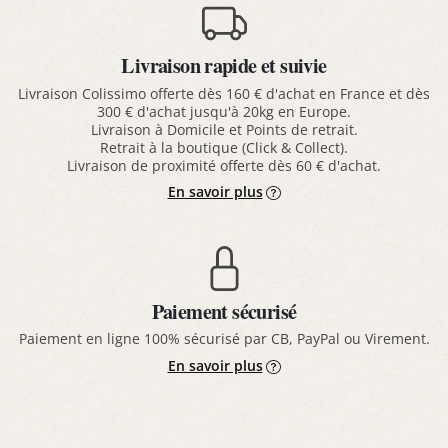
Livraison rapide et suivie
Livraison Colissimo offerte dès 160 € d'achat en France et dès
300 € d'achat jusqu'à 20kg en Europe.
Livraison à Domicile et Points de retrait.
Retrait à la boutique (Click & Collect).
Livraison de proximité offerte dès 60 € d'achat.
En savoir plus
Paiement sécurisé
Paiement en ligne 100% sécurisé par CB, PayPal ou Virement.
En savoir plus