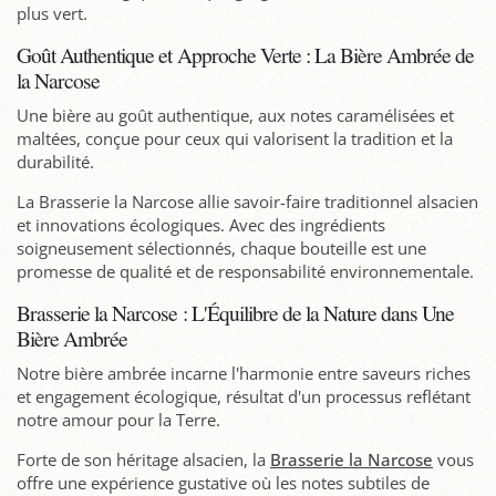
plus vert.
Goût Authentique et Approche Verte : La Bière Ambrée de
la Narcose
Une bière au goût authentique, aux notes caramélisées et
maltées, conçue pour ceux qui valorisent la tradition et la
durabilité.
La Brasserie la Narcose allie savoir-faire traditionnel alsacien
et innovations écologiques. Avec des ingrédients
soigneusement sélectionnés, chaque bouteille est une
promesse de qualité et de responsabilité environnementale.
Brasserie la Narcose : L'Équilibre de la Nature dans Une
Bière Ambrée
Notre bière ambrée incarne l'harmonie entre saveurs riches
et engagement écologique, résultat d'un processus reflétant
notre amour pour la Terre.
Forte de son héritage alsacien, la
Brasserie la Narcose
vous
offre une expérience gustative où les notes subtiles de