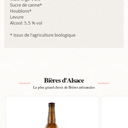
Sucre de canne*
Houblons*
Levure
Alcool: 5.5 % vol
* Issus de l'agriculture biologique
Bières d'Alsace
Le plus grand choix de Bières artisanales