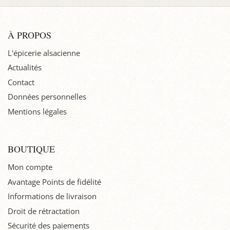
À PROPOS
L'épicerie alsacienne
Actualités
Contact
Données personnelles
Mentions légales
BOUTIQUE
Mon compte
Avantage Points de fidélité
Informations de livraison
Droit de rétractation
Sécurité des paiements