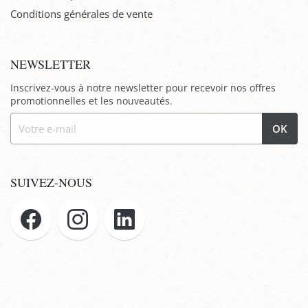
Conditions générales de vente
NEWSLETTER
Inscrivez-vous à notre newsletter pour recevoir nos offres
promotionnelles et les nouveautés.
OK
SUIVEZ-NOUS