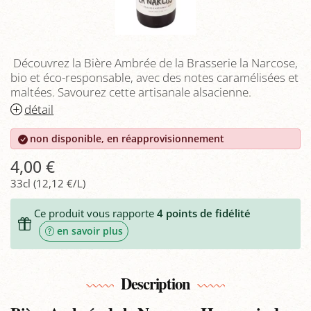
Découvrez la Bière Ambrée de la Brasserie la Narcose,
bio et éco-responsable, avec des notes caramélisées et
maltées. Savourez cette artisanale alsacienne.
détail
non disponible, en réapprovisionnement
4,00 €
33cl (12,12 €/L)
Ce produit vous rapporte
4
points de fidélité
en savoir plus
Description