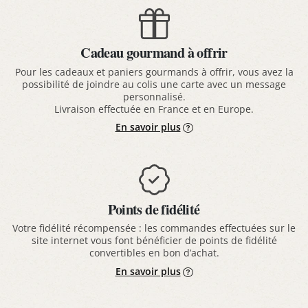
Cadeau gourmand à offrir
Pour les cadeaux et paniers gourmands à offrir, vous avez la
possibilité de joindre au colis une carte avec un message
personnalisé.
Livraison effectuée en France et en Europe.
En savoir plus
Points de fidélité
Votre fidélité récompensée : les commandes effectuées sur le
site internet vous font bénéficier de points de fidélité
convertibles en bon d’achat.
En savoir plus