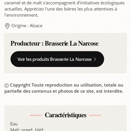
caramel et de malt s'accompagnent d'initiatives écologiques
actuelles. Appréciez l'une des bières les plus attentives à
l'environnement.
Origine : Alsace
Producteur :
Brasserie La Narcose
Voir les produits Brasserie La Narcose
Copyright Toute reproduction ou utilisation, totale ou
partielle des contenus et photos de ce site, est interdite.
Caractéristiques
Eau
Malt: orge*, blé*