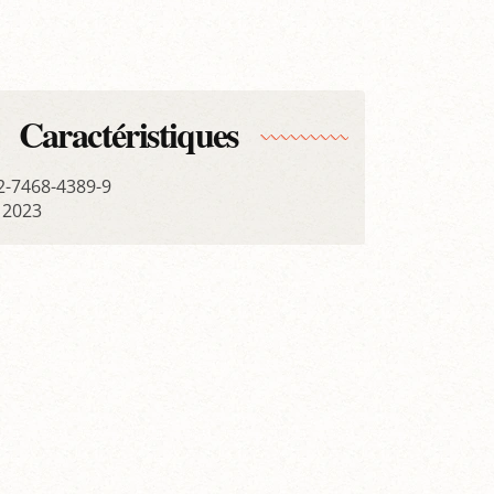
Caractéristiques
-2-7468-4389-9
 2023