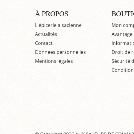
À PROPOS
BOUT
L'épicerie alsacienne
Mon com
Actualités
Avantage P
Contact
Informati
Données personnelles
Droit de r
Mentions légales
Sécurité 
Condition