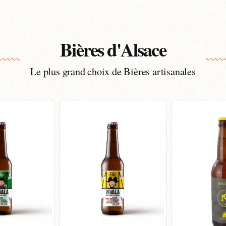
Bières d'Alsace
Le plus grand choix de Bières artisanales