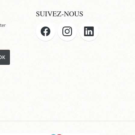
SUIVEZ-NOUS
ter
OK