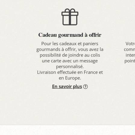
Cadeau gourmand à offrir
Pour les cadeaux et paniers
Votr
gourmands à offrir, vous avez la
comma
possibilité de joindre au colis
inte
une carte avec un message
point
personnalisé.
Livraison effectuée en France et
en Europe.
En savoir plus