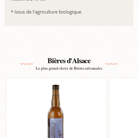
* Issus de l'agriculture biologique
Bières d'Alsace
Le plus grand choix de Bières artisanales