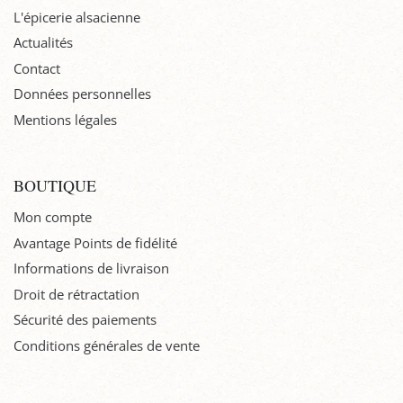
L'épicerie alsacienne
Actualités
Contact
Données personnelles
Mentions légales
BOUTIQUE
Mon compte
Avantage Points de fidélité
Informations de livraison
Droit de rétractation
Sécurité des paiements
Conditions générales de vente