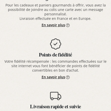
Pour les cadeaux et paniers gourmands à offrir, vous avez la
possibilité de joindre au colis une carte avec un message
personnalisé.
Livraison effectuée en France et en Europe.
En savoir plus
Points de fidélité
Votre fidélité récompensée : les commandes effectuées sur le
site internet vous font bénéficier de points de fidélité
convertibles en bon d’achat.
En savoir plus
Livraison rapide et suivie