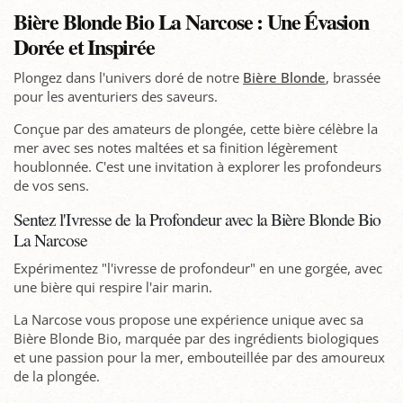
Bière Blonde Bio La Narcose : Une Évasion
Dorée et Inspirée
Plongez dans l'univers doré de notre
Bière Blonde
, brassée
pour les aventuriers des saveurs.
Conçue par des amateurs de plongée, cette bière célèbre la
mer avec ses notes maltées et sa finition légèrement
houblonnée. C'est une invitation à explorer les profondeurs
de vos sens.
Sentez l'Ivresse de la Profondeur avec la Bière Blonde Bio
La Narcose
Expérimentez "l'ivresse de profondeur" en une gorgée, avec
une bière qui respire l'air marin.
La Narcose vous propose une expérience unique avec sa
Bière Blonde Bio, marquée par des ingrédients biologiques
et une passion pour la mer, embouteillée par des amoureux
de la plongée.