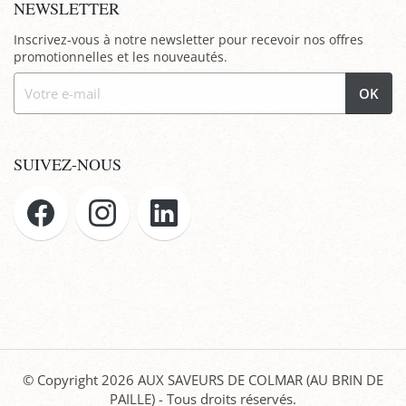
NEWSLETTER
Inscrivez-vous à notre newsletter pour recevoir nos offres
promotionnelles et les nouveautés.
OK
SUIVEZ-NOUS
© Copyright 2026
AUX SAVEURS DE COLMAR (AU BRIN DE
PAILLE)
- Tous droits réservés.