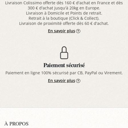
Livraison Colissimo offerte dès 160 € d'achat en France et dès
300 € d'achat jusqu'à 20kg en Europe.
Livraison à Domicile et Points de retrait.
Retrait à la boutique (Click & Collect).
Livraison de proximité offerte dès 60 € d'achat.
En savoir plus
Paiement sécurisé
Paiement en ligne 100% sécurisé par CB, PayPal ou Virement.
En savoir plus
À PROPOS