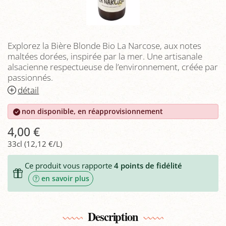
Explorez la Bière Blonde Bio La Narcose, aux notes
maltées dorées, inspirée par la mer. Une artisanale
alsacienne respectueuse de l’environnement, créée par
passionnés.
détail
non disponible, en réapprovisionnement
4,00 €
33cl (12,12 €/L)
Ce produit vous rapporte
4
points de fidélité
en savoir plus
Description