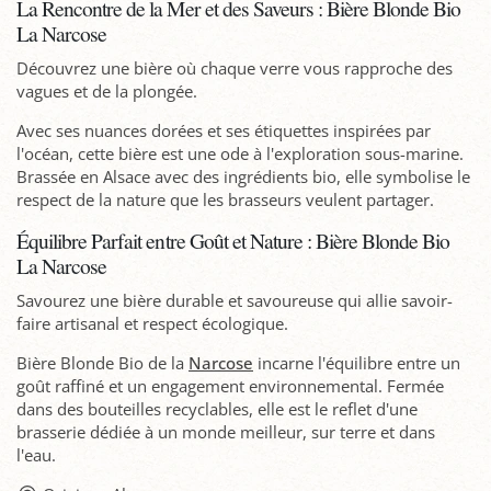
La Rencontre de la Mer et des Saveurs : Bière Blonde Bio
La Narcose
Découvrez une bière où chaque verre vous rapproche des
vagues et de la plongée.
Avec ses nuances dorées et ses étiquettes inspirées par
l'océan, cette bière est une ode à l'exploration sous-marine.
Brassée en Alsace avec des ingrédients bio, elle symbolise le
respect de la nature que les brasseurs veulent partager.
Équilibre Parfait entre Goût et Nature : Bière Blonde Bio
La Narcose
Savourez une bière durable et savoureuse qui allie savoir-
faire artisanal et respect écologique.
Bière Blonde Bio de la
Narcose
incarne l'équilibre entre un
goût raffiné et un engagement environnemental. Fermée
dans des bouteilles recyclables, elle est le reflet d'une
brasserie dédiée à un monde meilleur, sur terre et dans
l'eau.