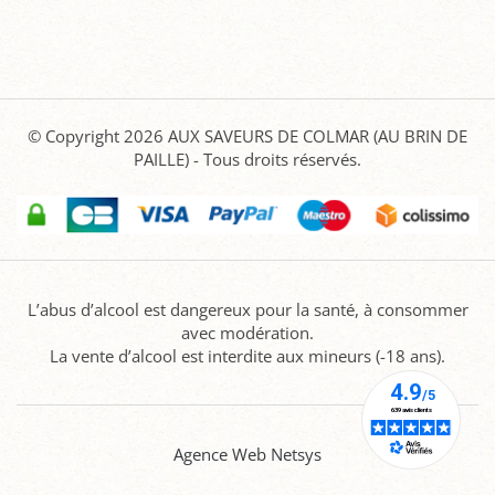
© Copyright 2026
AUX SAVEURS DE COLMAR (AU BRIN DE
PAILLE)
- Tous droits réservés.
L’abus d’alcool est dangereux pour la santé, à consommer
avec modération.
La vente d’alcool est interdite aux mineurs (-18 ans).
Agence Web Netsys