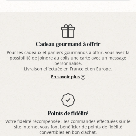
Cadeau gourmand à offrir
Pour les cadeaux et paniers gourmands à offrir, vous avez la
possibilité de joindre au colis une carte avec un message
personnalisé.
Livraison effectuée en France et en Europe.
En savoir plus
Points de fidélité
Votre fidélité récompensée : les commandes effectuées sur le
site internet vous font bénéficier de points de fidélité
convertibles en bon d’achat.