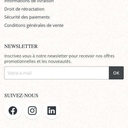
Informations de livraison
Droit de rétractation
Sécurité des paiements
Conditions générales de vente
NEWSLETTER
Inscrivez-vous à notre newsletter pour recevoir nos offres
promotionnelles et les nouveautés.
OK
SUIVEZ-NOUS