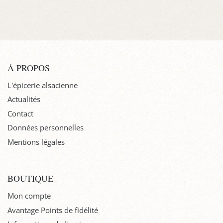
À PROPOS
L'épicerie alsacienne
Actualités
Contact
Données personnelles
Mentions légales
BOUTIQUE
Mon compte
Avantage Points de fidélité