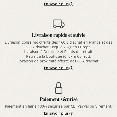
En savoir plus
Livraison rapide et suivie
Livraison Colissimo offerte dès 160 € d'achat en France et dès
300 € d'achat jusqu'à 20kg en Europe.
Livraison à Domicile et Points de retrait.
Retrait à la boutique (Click & Collect).
Livraison de proximité offerte dès 60 € d'achat.
En savoir plus
Paiement sécurisé
Paiement en ligne 100% sécurisé par CB, PayPal ou Virement.
En savoir plus