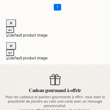
1
Cadeau gourmand à offrir
Pour les cadeaux et paniers gourmands à offrir, vous avez la
possibilité de joindre au colis une carte avec un message
personnalisé.