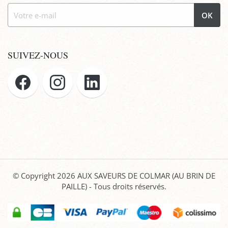
OK
SUIVEZ-NOUS
© Copyright 2026
AUX SAVEURS DE COLMAR (AU BRIN DE
PAILLE)
- Tous droits réservés.