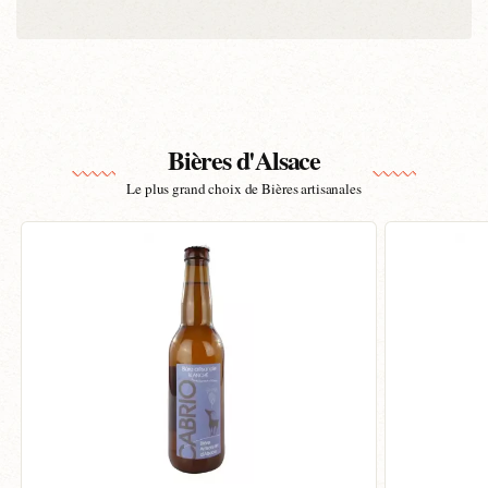
Bières d'Alsace
Le plus grand choix de Bières artisanales