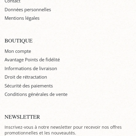
Contact
Données personnelles
Mentions légales
BOUTIQUE
Mon compte
Avantage Points de fidélité
Informations de livraison
Droit de rétractation
Sécurité des paiements
Conditions générales de vente
NEWSLETTER
Inscrivez-vous à notre newsletter pour recevoir nos offres
promotionnelles et les nouveautés.