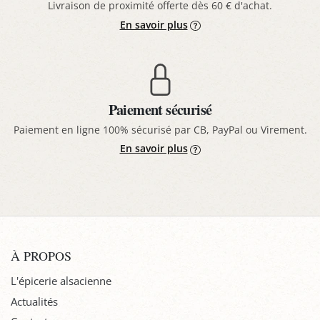
Livraison de proximité offerte dès 60 € d'achat.
En savoir plus
Paiement sécurisé
Paiement en ligne 100% sécurisé par CB, PayPal ou Virement.
En savoir plus
À PROPOS
L'épicerie alsacienne
Actualités