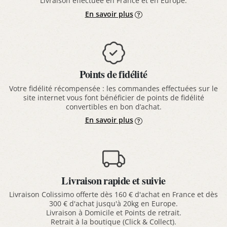
Livraison effectuée en France et en Europe.
En savoir plus
Points de fidélité
Votre fidélité récompensée : les commandes effectuées sur le
site internet vous font bénéficier de points de fidélité
convertibles en bon d’achat.
En savoir plus
Livraison rapide et suivie
Livraison Colissimo offerte dès 160 € d'achat en France et dès
300 € d'achat jusqu'à 20kg en Europe.
Livraison à Domicile et Points de retrait.
Retrait à la boutique (Click & Collect).