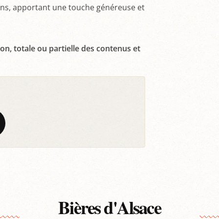
ions, apportant une touche généreuse et
on, totale ou partielle des contenus et
Bières d'Alsace