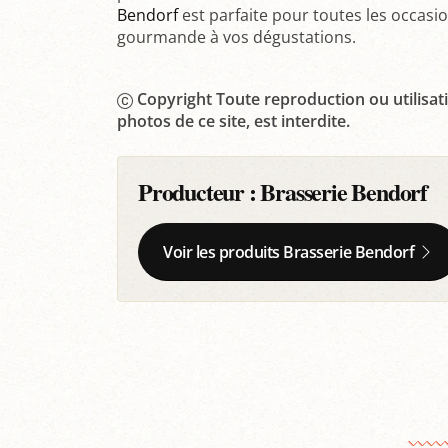
Bendorf
est parfaite pour toutes les occas
gourmande à vos dégustations.
Copyright Toute reproduction ou utilisati
photos de ce site, est interdite.
Producteur :
Brasserie Bendorf
Voir les produits Brasserie Bendorf