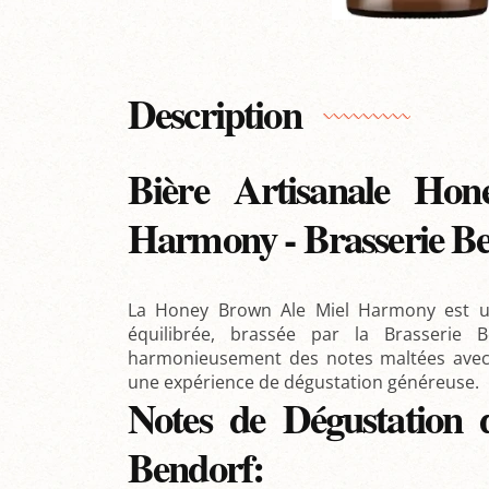
Description
Bière Artisanale Ho
Harmony - Brasserie Be
La Honey Brown Ale Miel Harmony est u
équilibrée, brassée par la Brasserie 
harmonieusement des notes maltées avec d
une expérience de dégustation généreuse.
Notes de Dégustation
Bendorf: