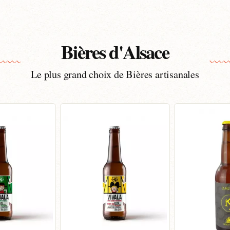
Bières d'Alsace
Le plus grand choix de Bières artisanales