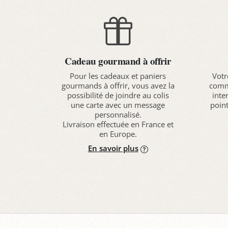
Cadeau gourmand à offrir
Pour les cadeaux et paniers
Votr
gourmands à offrir, vous avez la
comma
possibilité de joindre au colis
inte
une carte avec un message
point
personnalisé.
Livraison effectuée en France et
en Europe.
En savoir plus