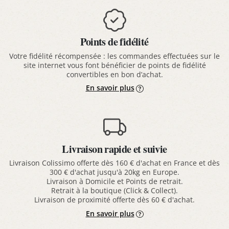
Points de fidélité
Votre fidélité récompensée : les commandes effectuées sur le
site internet vous font bénéficier de points de fidélité
convertibles en bon d’achat.
En savoir plus
Livraison rapide et suivie
Livraison Colissimo offerte dès 160 € d'achat en France et dès
300 € d'achat jusqu'à 20kg en Europe.
Livraison à Domicile et Points de retrait.
Retrait à la boutique (Click & Collect).
Livraison de proximité offerte dès 60 € d'achat.
En savoir plus