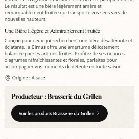
Le résultat est une bière légèrement amère et
remarquablement fruitée qui transporte vos sens vers de
nouvelles hauteurs.
Une Bière Légère et Admirablement Fruitée
Conçue pour ceux qui recherchent une bière désaltérante et
éclatante, la
Cirrus
offre une amertume délicatement
balancée par ses arômes fruités. Profitez de ses nuances
d'agrumes rafraîchissantes et florales, parfaites pour
accompagner vos moments de détente en toute saison.
Origine : Alsace
Producteur :
Brasserie du Grillen
Voir les produits Brasserie du Grillen