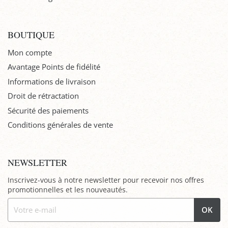
BOUTIQUE
Mon compte
Avantage Points de fidélité
Informations de livraison
Droit de rétractation
Sécurité des paiements
Conditions générales de vente
NEWSLETTER
Inscrivez-vous à notre newsletter pour recevoir nos offres
promotionnelles et les nouveautés.
OK