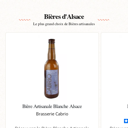
Bières d'Alsace
Le plus grand choix de Bières artisanales
Bière Artisanale Blanche Alsace
Brasserie Cabrio