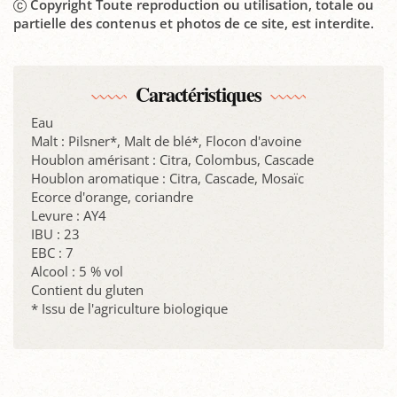
Copyright Toute reproduction ou utilisation, totale ou
partielle des contenus et photos de ce site, est interdite.
Caractéristiques
Eau
Malt : Pilsner*, Malt de blé*, Flocon d'avoine
Houblon amérisant : Citra, Colombus, Cascade
Houblon aromatique : Citra, Cascade, Mosaïc
Ecorce d'orange, coriandre
Levure : AY4
IBU : 23
EBC : 7
Alcool : 5 % vol
Contient du gluten
* Issu de l'agriculture biologique