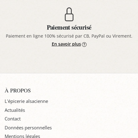
Paiement sécurisé
Paiement en ligne 100% sécurisé par CB, PayPal ou Virement.
En savoir plus
À PROPOS
L'épicerie alsacienne
Actualités
Contact
Données personnelles
Mentions légales