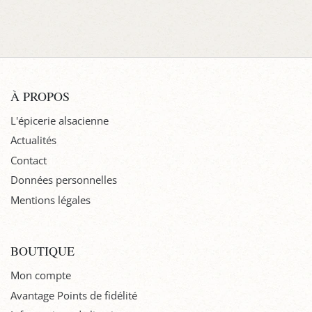
À PROPOS
L'épicerie alsacienne
Actualités
Contact
Données personnelles
Mentions légales
BOUTIQUE
Mon compte
Avantage Points de fidélité