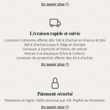
En savoir plus
Livraison rapide et suivie
Livraison Colissimo offerte dès 160 € d'achat en France et dès
300 € d'achat jusqu'à 20kg en Europe.
Livraison à Domicile et Points de retrait.
Retrait à la boutique (Click & Collect).
Livraison de proximité offerte dès 60 € d'achat.
En savoir plus
Paiement sécurisé
Paiement en ligne 100% sécurisé par CB, PayPal ou Virement.
En savoir plus