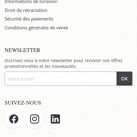
Informations de livraison
Droit de rétractation
Sécurité des paiements
Conditions générales de vente
NEWSLETTER
Inscrivez-vous à notre newsletter pour recevoir nos offres
promotionnelles et les nouveautés.
OK
SUIVEZ-NOUS