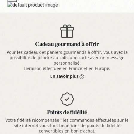
Cadeau gourmand à offrir
Pour les cadeaux et paniers gourmands à offrir, vous avez la
possibilité de joindre au colis une carte avec un message
personnalisé.
Livraison effectuée en France et en Europe.
En savoir plus
Points de fidélité
Votre fidélité récompensée : les commandes effectuées sur le
site internet vous font bénéficier de points de fidélité
convertibles en bon d’achat.