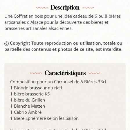
Description
Une Coffret en bois pour une idée cadeau de 6 ou 8 bières
artisanales d'Alsace pour la découverte des bières et
brasseries artisanales alsaciennes.
Copyright Toute reproduction ou utilisation, totale ou
partielle des contenus et photos de ce site, est interdite.
Caractéristiques
Composition pour un Carrousel de 6 Bières 33cl
1 Blonde brasseur du ried
1 bière brasserie KS
1 bière du Grillen
1 Blanche Matten
1 Cabrio Ambré
1 Bière Ephémère selon les Saison