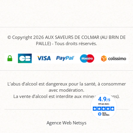
© Copyright 2026
AUX SAVEURS DE COLMAR (AU BRIN DE
PAILLE)
- Tous droits réservés.
L’abus d’alcool est dangereux pour la santé, à consommer
avec modération.
La vente d’alcool est interdite aux mineurs (-18 ans).
Agence Web Netsys