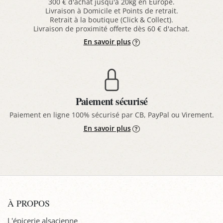
300 € d'achat jusqu'à 20kg en Europe.
Livraison à Domicile et Points de retrait.
Retrait à la boutique (Click & Collect).
Livraison de proximité offerte dès 60 € d'achat.
En savoir plus
Paiement sécurisé
Paiement en ligne 100% sécurisé par CB, PayPal ou Virement.
En savoir plus
À PROPOS
L'épicerie alsacienne