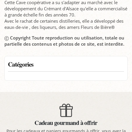
Cette Cave coopérative a su s'adapter au marché avec le
développement du Crémant d'Alsace qu'elle a commercialisé
à grande échelle fin des années 70.
Avec le rachat de certaines distilleries, elle a développé des
eaux-de-vie , des liqueurs, des amers Fleurs de Bière®
Copyright Toute reproduction ou utilisation, totale ou
partielle des contenus et photos de ce site, est interdite.
Catégories
Cadeau gourmand à offrir
Pour les cadeaux et paniers gourmands à offrir, vous avez la