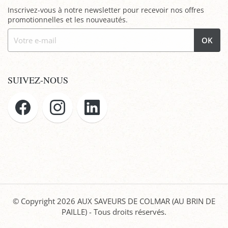
Inscrivez-vous à notre newsletter pour recevoir nos offres
promotionnelles et les nouveautés.
OK
SUIVEZ-NOUS
© Copyright 2026
AUX SAVEURS DE COLMAR (AU BRIN DE
PAILLE)
- Tous droits réservés.