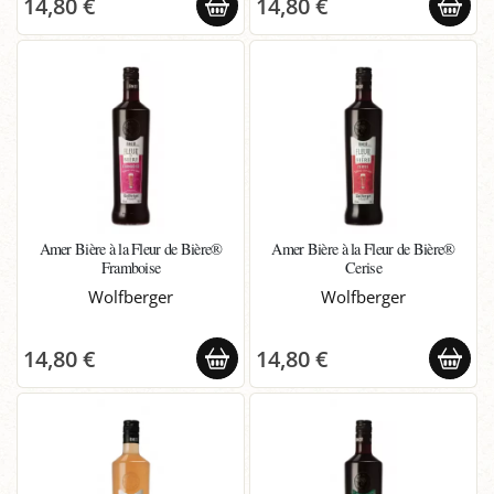
14,80 €
14,80 €
Amer Bière à la Fleur de Bière®
Amer Bière à la Fleur de Bière®
Framboise
Cerise
Wolfberger
Wolfberger
14,80 €
14,80 €