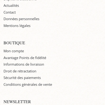
Actualités
Contact
Données personnelles
Mentions légales
BOUTIQUE
Mon compte
Avantage Points de fidélité
Informations de livraison
Droit de rétractation
Sécurité des paiements
Conditions générales de vente
NEWSLETTER