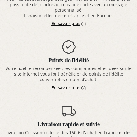
possibilité de joindre au colis une carte avec un message
personnalisé.
Livraison effectuée en France et en Europe.
En savoir plus
Points de fidélité
Votre fidélité récompensée : les commandes effectuées sur le
site internet vous font bénéficier de points de fidélité
convertibles en bon d’achat.
En savoir plus
Livraison rapide et suivie
Livraison Colissimo offerte dès 160 € d'achat en France et dès