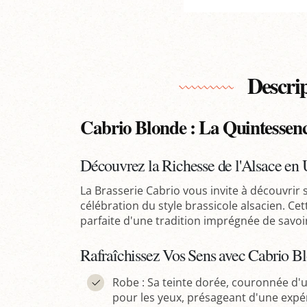
Descri
Cabrio Blonde : La Quintessenc
Découvrez la Richesse de l'Alsace en
La Brasserie Cabrio vous invite à découvrir 
célébration du style brassicole alsacien. Cet
parfaite d'une tradition imprégnée de savoir
Rafraîchissez Vos Sens avec Cabrio 
Robe : Sa teinte dorée, couronnée d'
pour les yeux, présageant d'une expér