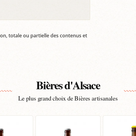
on, totale ou partielle des contenus et
Bières d'Alsace
Le plus grand choix de Bières artisanales