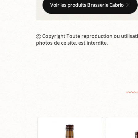
Voir les produits Brasserie Cabrio
Copyright Toute reproduction ou utilisati
photos de ce site, est interdite.