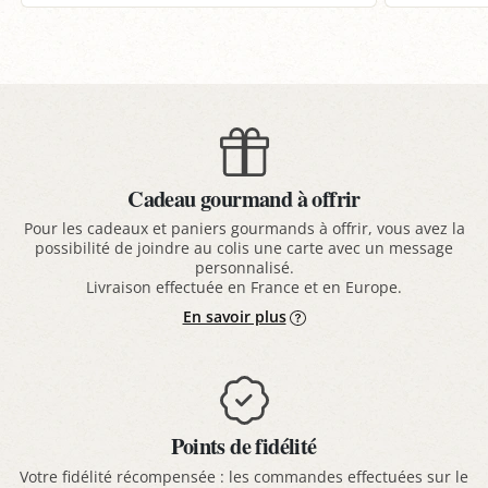
Cadeau gourmand à offrir
Pour les cadeaux et paniers gourmands à offrir, vous avez la
possibilité de joindre au colis une carte avec un message
personnalisé.
Livraison effectuée en France et en Europe.
En savoir plus
Points de fidélité
Votre fidélité récompensée : les commandes effectuées sur le