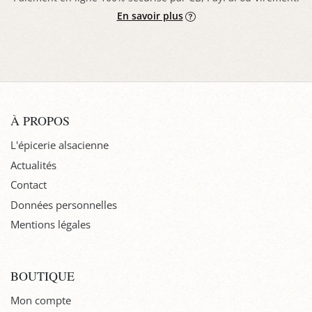
En savoir plus
À PROPOS
L'épicerie alsacienne
Actualités
Contact
Données personnelles
Mentions légales
BOUTIQUE
Mon compte