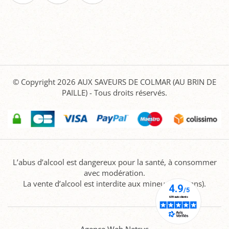
© Copyright 2026
AUX SAVEURS DE COLMAR (AU BRIN DE
PAILLE)
- Tous droits réservés.
L’abus d’alcool est dangereux pour la santé, à consommer
avec modération.
La vente d’alcool est interdite aux mineurs (-18 ans).