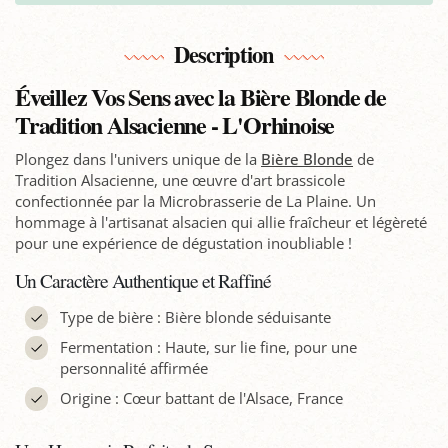
Description
Éveillez Vos Sens avec la Bière Blonde de
Tradition Alsacienne - L'Orhinoise
Plongez dans l'univers unique de la
Bière Blonde
de
Tradition Alsacienne, une œuvre d'art brassicole
confectionnée par la Microbrasserie de La Plaine. Un
hommage à l'artisanat alsacien qui allie fraîcheur et légèreté
pour une expérience de dégustation inoubliable !
Un Caractère Authentique et Raffiné
Type de bière : Bière blonde séduisante
Fermentation : Haute, sur lie fine, pour une
personnalité affirmée
Origine : Cœur battant de l'Alsace, France