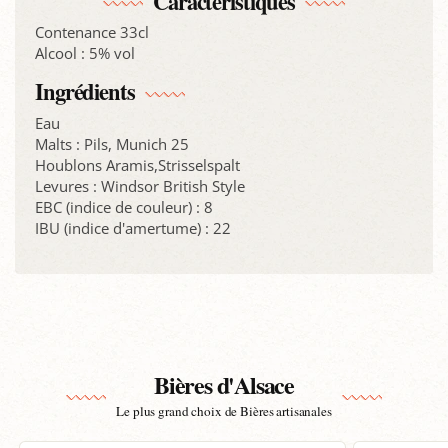
Caractéristiques
Contenance 33cl
Alcool : 5% vol
Ingrédients
Eau
Malts : Pils, Munich 25
Houblons Aramis,Strisselspalt
Levures : Windsor British Style
EBC (indice de couleur) : 8
IBU (indice d'amertume) : 22
Bières d'Alsace
Le plus grand choix de Bières artisanales