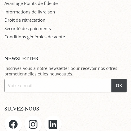
Avantage Points de fidélité
Informations de livraison
Droit de rétractation
Sécurité des paiements
Conditions générales de vente
NEWSLETTER
Inscrivez-vous à notre newsletter pour recevoir nos offres
promotionnelles et les nouveautés.
OK
SUIVEZ-NOUS