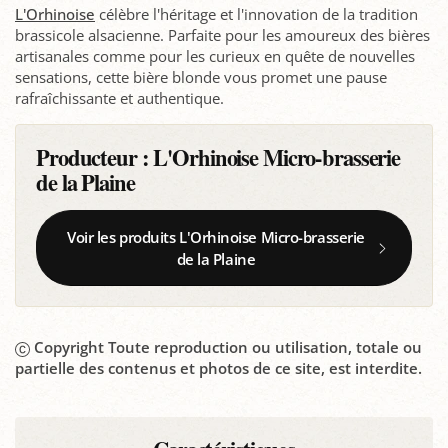
L'Orhinoise
célèbre l'héritage et l'innovation de la tradition
brassicole alsacienne. Parfaite pour les amoureux des bières
artisanales comme pour les curieux en quête de nouvelles
sensations, cette bière blonde vous promet une pause
rafraîchissante et authentique.
Producteur :
L'Orhinoise Micro-brasserie
de la Plaine
Voir les produits L'Orhinoise Micro-brasserie
de la Plaine
Copyright Toute reproduction ou utilisation, totale ou
partielle des contenus et photos de ce site, est interdite.