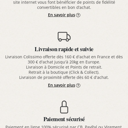
site internet vous font bénéficier de points de fidélité
convertibles en bon d’achat.
En savoir plus
Livraison rapide et suivie
Livraison Colissimo offerte dès 160 € d'achat en France et dès
300 € d'achat jusqu'à 20kg en Europe.
Livraison à Domicile et Points de retrait.
Retrait à la boutique (Click & Collect).
Livraison de proximité offerte dès 60 € d'achat.
En savoir plus
Paiement sécurisé
Paiement en ligne 100% sécurisé par CB, PayPal ou Virement.