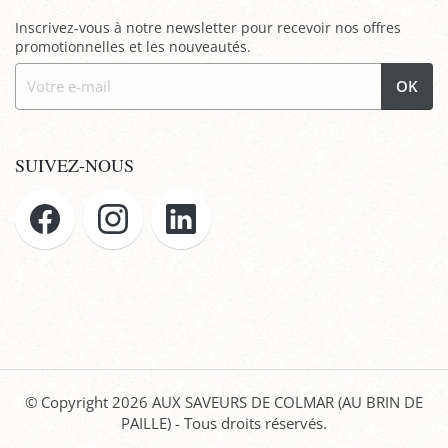
Inscrivez-vous à notre newsletter pour recevoir nos offres
promotionnelles et les nouveautés.
OK
SUIVEZ-NOUS
© Copyright 2026
AUX SAVEURS DE COLMAR (AU BRIN DE
PAILLE)
- Tous droits réservés.