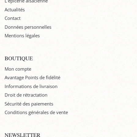
L'épicerie alsacienne
Actualités
Contact
Données personnelles
Mentions légales
BOUTIQUE
Mon compte
Avantage Points de fidélité
Informations de livraison
Droit de rétractation
Sécurité des paiements
Conditions générales de vente
NEWSLETTER