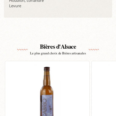
Houblon, coriandre
Levure
Bières d'Alsace
Le plus grand choix de Bières artisanales