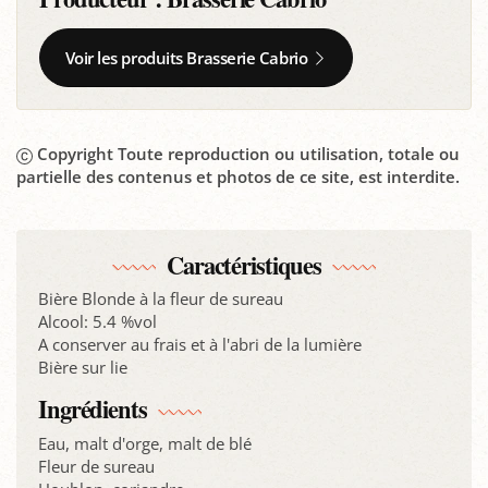
Voir les produits Brasserie Cabrio
Copyright Toute reproduction ou utilisation, totale ou
partielle des contenus et photos de ce site, est interdite.
Caractéristiques
Bière Blonde à la fleur de sureau
Alcool: 5.4 %vol
A conserver au frais et à l'abri de la lumière
Bière sur lie
Ingrédients
Eau, malt d'orge, malt de blé
Fleur de sureau