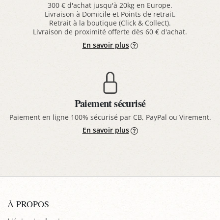
300 € d'achat jusqu'à 20kg en Europe.
Livraison à Domicile et Points de retrait.
Retrait à la boutique (Click & Collect).
Livraison de proximité offerte dès 60 € d'achat.
En savoir plus
Paiement sécurisé
Paiement en ligne 100% sécurisé par CB, PayPal ou Virement.
En savoir plus
À PROPOS