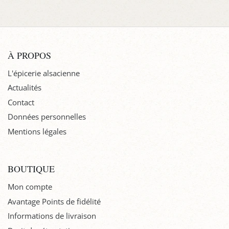
À PROPOS
L'épicerie alsacienne
Actualités
Contact
Données personnelles
Mentions légales
BOUTIQUE
Mon compte
Avantage Points de fidélité
Informations de livraison