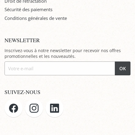
Droit de rétractation
Sécurité des paiements
Conditions générales de vente
NEWSLETTER
Inscrivez-vous à notre newsletter pour recevoir nos offres
promotionnelles et les nouveautés.
OK
SUIVEZ-NOUS