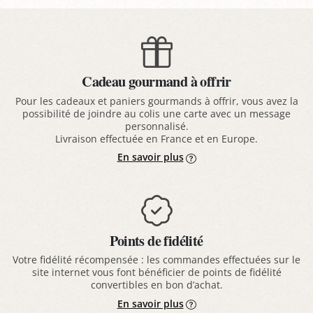
Cadeau gourmand à offrir
Pour les cadeaux et paniers gourmands à offrir, vous avez la
possibilité de joindre au colis une carte avec un message
personnalisé.
Livraison effectuée en France et en Europe.
En savoir plus
Points de fidélité
Votre fidélité récompensée : les commandes effectuées sur le
site internet vous font bénéficier de points de fidélité
convertibles en bon d’achat.
En savoir plus