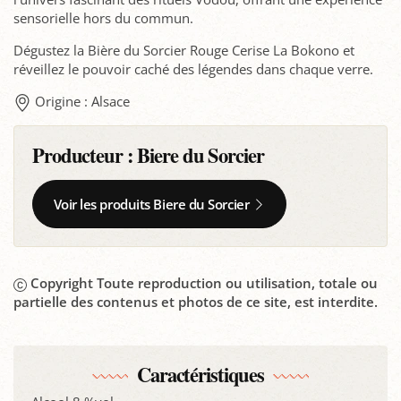
sensorielle hors du commun.
Dégustez la Bière du Sorcier Rouge Cerise La Bokono et
réveillez le pouvoir caché des légendes dans chaque verre.
Origine : Alsace
Producteur :
Biere du Sorcier
Voir les produits Biere du Sorcier
Copyright Toute reproduction ou utilisation, totale ou
partielle des contenus et photos de ce site, est interdite.
Caractéristiques