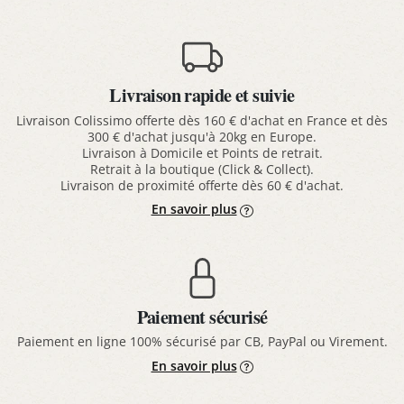
Livraison rapide et suivie
Livraison Colissimo offerte dès 160 € d'achat en France et dès
300 € d'achat jusqu'à 20kg en Europe.
Livraison à Domicile et Points de retrait.
Retrait à la boutique (Click & Collect).
Livraison de proximité offerte dès 60 € d'achat.
En savoir plus
Paiement sécurisé
Paiement en ligne 100% sécurisé par CB, PayPal ou Virement.
En savoir plus