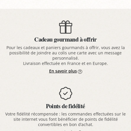
Cadeau gourmand à offrir
Pour les cadeaux et paniers gourmands à offrir, vous avez la
possibilité de joindre au colis une carte avec un message
personnalisé.
Livraison effectuée en France et en Europe.
En savoir plus
Points de fidélité
Votre fidélité récompensée : les commandes effectuées sur le
site internet vous font bénéficier de points de fidélité
convertibles en bon d’achat.