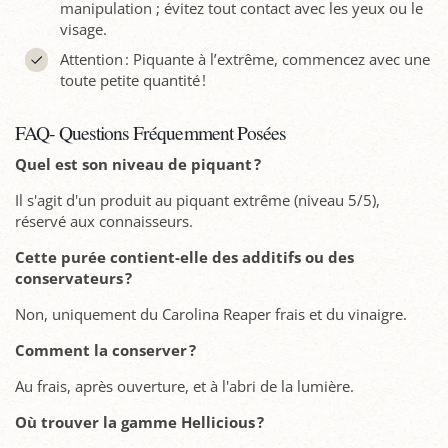
manipulation ; évitez tout contact avec les yeux ou le
visage.
Attention : Piquante à l’extrême, commencez avec une
toute petite quantité !
FAQ- Questions Fréquemment Posées
Quel est son niveau de piquant
?
Il s'agit d'un produit au piquant extrême (niveau 5/5),
réservé aux connaisseurs.
Cette purée contient-elle des additifs ou des
conservateurs
?
Non, uniquement du Carolina Reaper frais et du vinaigre.
Comment la conserver
?
Au frais, après ouverture, et à l'abri de la lumière.
Où trouver la gamme Hellicious
?