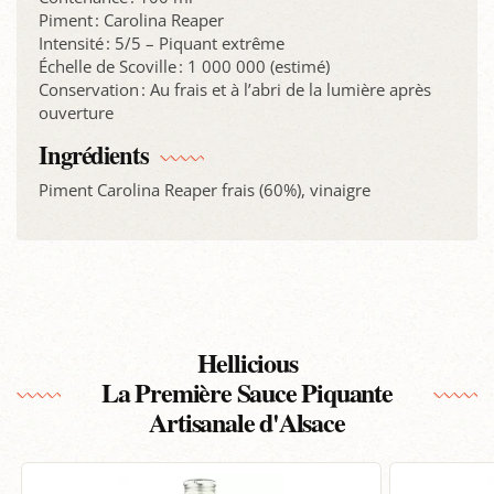
Piment : Carolina Reaper
Intensité : 5/5 – Piquant extrême
Échelle de Scoville : 1 000 000 (estimé)
Conservation : Au frais et à l’abri de la lumière après
ouverture
Ingrédients
Piment Carolina Reaper frais (60%), vinaigre
Hellicious
La Première Sauce Piquante
Artisanale d'Alsace