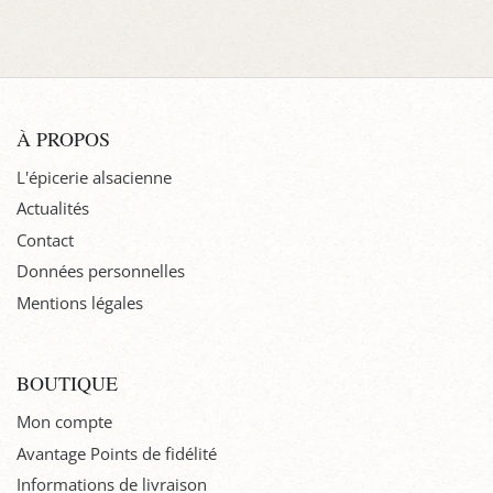
À PROPOS
L'épicerie alsacienne
Actualités
Contact
Données personnelles
Mentions légales
BOUTIQUE
Mon compte
Avantage Points de fidélité
Informations de livraison