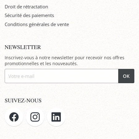
Droit de rétractation
Sécurité des paiements
Conditions générales de vente
NEWSLETTER
Inscrivez-vous à notre newsletter pour recevoir nos offres
promotionnelles et les nouveautés.
OK
SUIVEZ-NOUS