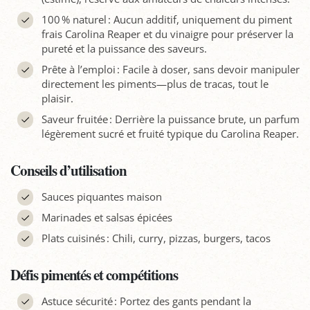
100 % naturel : Aucun additif, uniquement du piment
frais Carolina Reaper et du vinaigre pour préserver la
pureté et la puissance des saveurs.
Prête à l’emploi : Facile à doser, sans devoir manipuler
directement les piments—plus de tracas, tout le
plaisir.
Saveur fruitée : Derrière la puissance brute, un parfum
légèrement sucré et fruité typique du Carolina Reaper.
Conseils d’utilisation
Sauces piquantes maison
Marinades et salsas épicées
Plats cuisinés : Chili, curry, pizzas, burgers, tacos
Défis pimentés et compétitions
Astuce sécurité : Portez des gants pendant la