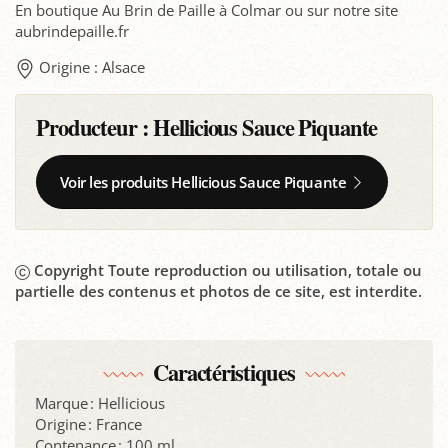
En boutique Au Brin de Paille à Colmar ou sur notre site
aubrindepaille.fr
Origine : Alsace
Producteur :
Hellicious Sauce Piquante
Voir les produits Hellicious Sauce Piquante
Copyright Toute reproduction ou utilisation, totale ou
partielle des contenus et photos de ce site, est interdite.
Caractéristiques
Marque : Hellicious
Origine : France
Contenance : 100 ml