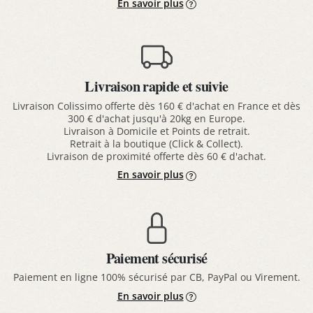
En savoir plus
Livraison rapide et suivie
Livraison Colissimo offerte dès 160 € d'achat en France et dès
300 € d'achat jusqu'à 20kg en Europe.
Livraison à Domicile et Points de retrait.
Retrait à la boutique (Click & Collect).
Livraison de proximité offerte dès 60 € d'achat.
En savoir plus
Paiement sécurisé
Paiement en ligne 100% sécurisé par CB, PayPal ou Virement.
En savoir plus