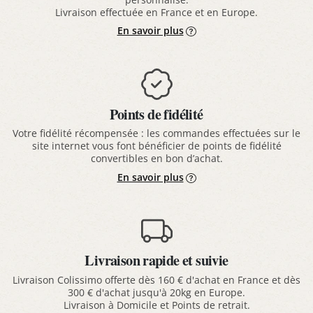
Livraison effectuée en France et en Europe.
En savoir plus
Points de fidélité
Votre fidélité récompensée : les commandes effectuées sur le
site internet vous font bénéficier de points de fidélité
convertibles en bon d’achat.
En savoir plus
Livraison rapide et suivie
Livraison Colissimo offerte dès 160 € d'achat en France et dès
300 € d'achat jusqu'à 20kg en Europe.
Livraison à Domicile et Points de retrait.