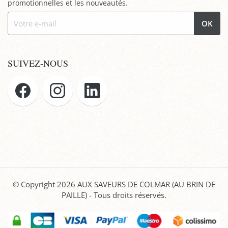
promotionnelles et les nouveautés.
OK
SUIVEZ-NOUS
© Copyright 2026
AUX SAVEURS DE COLMAR (AU BRIN DE
PAILLE)
- Tous droits réservés.