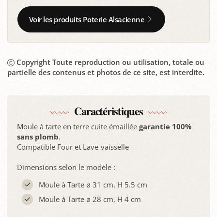
Voir les produits Poterie Alsacienne
Copyright Toute reproduction ou utilisation, totale ou
partielle des contenus et photos de ce site, est interdite.
Caractéristiques
Moule à tarte en terre cuite émaillée
garantie 100%
sans plomb
.
Compatible Four et Lave-vaisselle
Dimensions selon le modèle :
Moule à Tarte ø 31 cm, H 5.5 cm
Moule à Tarte ø 28 cm, H 4 cm