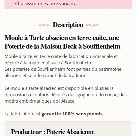
Choisissez une autre variante.
Description
Moule à Tarte alsacien en terre cuite, une
Poterie de la Maison Beck à Soufflenheim
Moule à tarte en terre cuite de fabrication artisanale et
décoré à la main en Alsace à Soufflenheim.
Les poteries de Soufflenheim font parties du patrimoine
alsacien et sont le garant de la tradition.
Le moule à tarte alsacien est disponible en plusieurs
dimensions et coloris décorés de cigogne ou du coeur, des
motifs emblématiques de l'Alsace.
La fabrication est
garantie 100% sans plomb.
Producteur :
Poterie Alsacienne