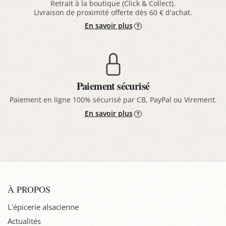
Retrait à la boutique (Click & Collect).
Livraison de proximité offerte dès 60 € d'achat.
En savoir plus
Paiement sécurisé
Paiement en ligne 100% sécurisé par CB, PayPal ou Virement.
En savoir plus
À PROPOS
L'épicerie alsacienne
Actualités