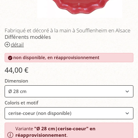
Fabriqué et décoré à la main à Soufflenheim en Alsace
Différents modèles
détail
non disponible, en réapprovisionnement
44,00 €
Dimension
Coloris et motif
Variante
"Ø 28 cm|cerise-coeur" en
réapprovisionnement
.