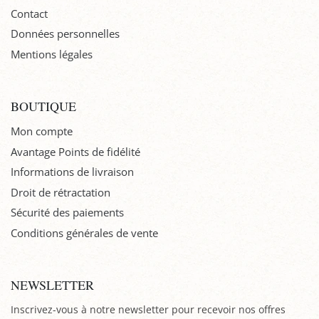
Contact
Données personnelles
Mentions légales
BOUTIQUE
Mon compte
Avantage Points de fidélité
Informations de livraison
Droit de rétractation
Sécurité des paiements
Conditions générales de vente
NEWSLETTER
Inscrivez-vous à notre newsletter pour recevoir nos offres