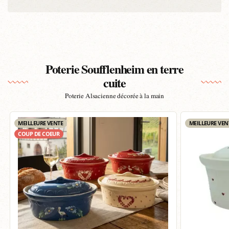
Poterie Soufflenheim en terre
cuite
Poterie Alsacienne décorée à la main
MEILLEURE VENTE
MEILLEURE VEN
COUP DE COEUR