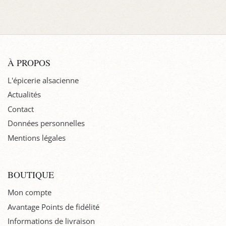
À PROPOS
L'épicerie alsacienne
Actualités
Contact
Données personnelles
Mentions légales
BOUTIQUE
Mon compte
Avantage Points de fidélité
Informations de livraison