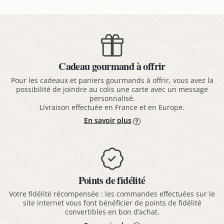
Cadeau gourmand à offrir
Pour les cadeaux et paniers gourmands à offrir, vous avez la
possibilité de joindre au colis une carte avec un message
personnalisé.
Livraison effectuée en France et en Europe.
En savoir plus
Points de fidélité
Votre fidélité récompensée : les commandes effectuées sur le
site internet vous font bénéficier de points de fidélité
convertibles en bon d’achat.