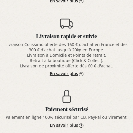
En savoir plus
Livraison rapide et suivie
Livraison Colissimo offerte dès 160 € d'achat en France et dès
300 € d'achat jusqu'à 20kg en Europe.
Livraison à Domicile et Points de retrait.
Retrait à la boutique (Click & Collect).
Livraison de proximité offerte dès 60 € d'achat.
En savoir plus
Paiement sécurisé
Paiement en ligne 100% sécurisé par CB, PayPal ou Virement.
En savoir plus