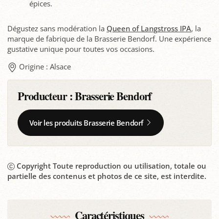
épices.
Dégustez sans modération la
Queen of Langstross IPA
, la
marque de fabrique de la Brasserie Bendorf. Une expérience
gustative unique pour toutes vos occasions.
Origine : Alsace
Producteur :
Brasserie Bendorf
Voir les produits Brasserie Bendorf
Copyright Toute reproduction ou utilisation, totale ou
partielle des contenus et photos de ce site, est interdite.
Caractéristiques