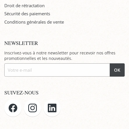
Droit de rétractation
Sécurité des paiements
Conditions générales de vente
NEWSLETTER
Inscrivez-vous à notre newsletter pour recevoir nos offres
promotionnelles et les nouveautés.
OK
SUIVEZ-NOUS