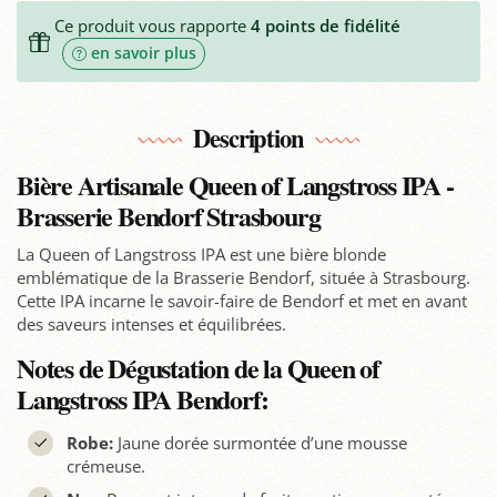
Ce produit vous rapporte
4
points de fidélité
en savoir plus
Description
Bière Artisanale Queen of Langstross IPA -
Brasserie Bendorf Strasbourg
La Queen of Langstross IPA est une bière blonde
emblématique de la Brasserie Bendorf, située à Strasbourg.
Cette IPA incarne le savoir-faire de Bendorf et met en avant
des saveurs intenses et équilibrées.
Notes de Dégustation de la Queen of
Langstross IPA Bendorf:
Robe:
Jaune dorée surmontée d’une mousse
crémeuse.