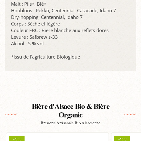
Malt : Pils*, Blé*
Houblons : Pekko, Centennial, Casacade, Idaho 7
Dry-hopping: Centennial, Idaho 7
Corps : Sèche et légère
Couleur EBC : Bière blanche aux reflets dorés
Levure : Safbrew s-33
Alcool : 5 % vol
*Issu de l'agriculture Biologique
Bière d'Alsace Bio & Bière
Organic
Brasserie Artisanale Bio Alsacienne