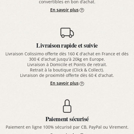
convertibles en bon d’achat.
En savoir plus
Livraison rapide et suivie
Livraison Colissimo offerte dès 160 € d'achat en France et dès
300 € d'achat jusqu'à 20kg en Europe.
Livraison à Domicile et Points de retrait.
Retrait à la boutique (Click & Collect).
Livraison de proximité offerte dès 60 € d'achat.
En savoir plus
Paiement sécurisé
Paiement en ligne 100% sécurisé par CB, PayPal ou Virement.