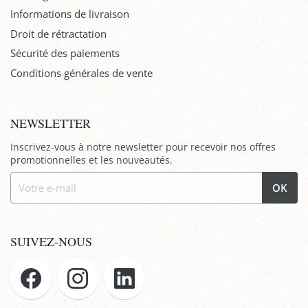
Informations de livraison
Droit de rétractation
Sécurité des paiements
Conditions générales de vente
NEWSLETTER
Inscrivez-vous à notre newsletter pour recevoir nos offres
promotionnelles et les nouveautés.
OK
SUIVEZ-NOUS