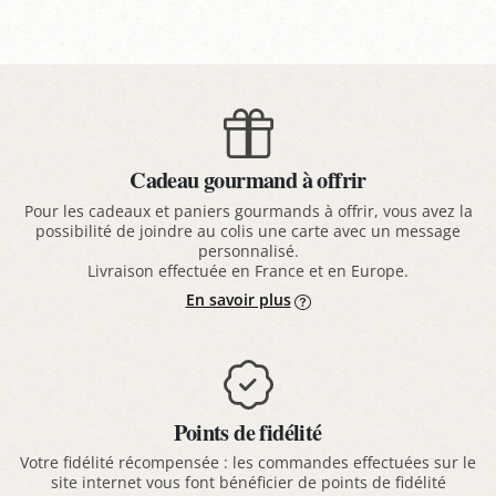
Cadeau gourmand à offrir
Pour les cadeaux et paniers gourmands à offrir, vous avez la
possibilité de joindre au colis une carte avec un message
personnalisé.
Livraison effectuée en France et en Europe.
En savoir plus
Points de fidélité
Votre fidélité récompensée : les commandes effectuées sur le
site internet vous font bénéficier de points de fidélité