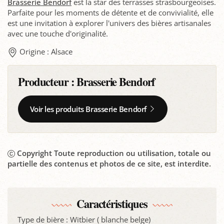
Brasserie Bendorf
est la star des terrasses strasbourgeoises.
Parfaite pour les moments de détente et de convivialité, elle
est une invitation à explorer l'univers des bières artisanales
avec une touche d'originalité.
Origine : Alsace
Producteur :
Brasserie Bendorf
Voir les produits Brasserie Bendorf
Copyright Toute reproduction ou utilisation, totale ou
partielle des contenus et photos de ce site, est interdite.
Caractéristiques
Type de bière : Witbier ( blanche belge)