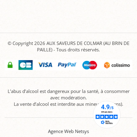
© Copyright 2026
AUX SAVEURS DE COLMAR (AU BRIN DE
PAILLE)
- Tous droits réservés.
L’abus d’alcool est dangereux pour la santé, à consommer
avec modération.
La vente d’alcool est interdite aux mineurs (-18 ans).
Agence Web Netsys