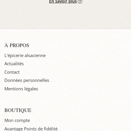
En savoir plus
À PROPOS
L'épicerie alsacienne
Actualités
Contact
Données personnelles
Mentions légales
BOUTIQUE
Mon compte
Avantage Points de fidélité