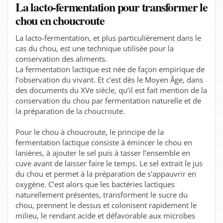
La lacto-fermentation pour transformer le
chou en choucroute
La lacto-fermentation, et plus particulièrement dans le
cas du chou, est une technique utilisée pour la
conservation des aliments.
La fermentation lactique est née de façon empirique de
l’observation du vivant. Et c’est dès le Moyen Âge, dans
des documents du XVe siècle, qu’il est fait mention de la
conservation du chou par fermentation naturelle et de
la préparation de la choucroute.
Pour le chou à choucroute, le principe de la
fermentation lactique consiste à émincer le chou en
lanières, à ajouter le sel puis à tasser l’ensemble en
cuve avant de laisser faire le temps. Le sel extrait le jus
du chou et permet à la préparation de s'appauvrir en
oxygène. C’est alors que les bactéries lactiques
naturellement présentes, transforment le sucre du
chou, prennent le dessus et colonisent rapidement le
milieu, le rendant acide et défavorable aux microbes