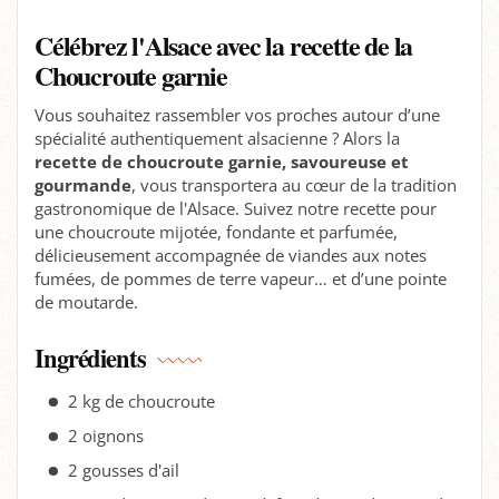
Célébrez l'Alsace avec la recette de la
Choucroute garnie
Vous souhaitez rassembler vos proches autour d’une
spécialité authentiquement alsacienne ? Alors la
recette de choucroute garnie, savoureuse et
gourmande
, vous transportera au cœur de la tradition
gastronomique de l'Alsace. Suivez notre recette pour
une choucroute mijotée, fondante et parfumée,
délicieusement accompagnée de viandes aux notes
fumées, de pommes de terre vapeur… et d’une pointe
de moutarde.
Ingrédients
2 kg de choucroute
2 oignons
2 gousses d'ail