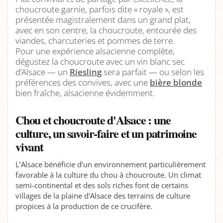
choucroute garnie, parfois dite « royale », est
présentée magistralement dans un grand plat,
avec en son centre, la choucroute, entourée des
viandes, charcuteries et pommes de terre.
Pour une expérience alsacienne complète,
dégustez la choucroute avec un vin blanc sec
d’Alsace — un
Riesling
sera parfait — ou selon les
préférences des convives, avec une
bière blonde
bien fraîche, alsacienne évidemment.
Chou et choucroute d'Alsace : une
culture, un savoir-faire et un patrimoine
vivant
L’Alsace bénéficie d’un environnement particulièrement
favorable à la culture du chou à choucroute. Un climat
semi-continental et des sols riches font de certains
villages de la plaine d'Alsace des terrains de culture
propices à la production de ce crucifère.