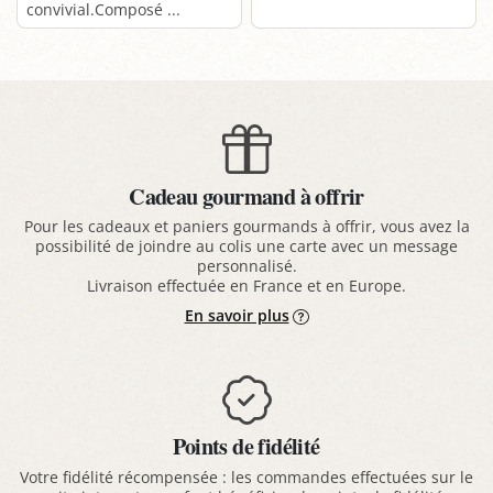
convivial.Composé ...
Cadeau gourmand à offrir
Pour les cadeaux et paniers gourmands à offrir, vous avez la
possibilité de joindre au colis une carte avec un message
personnalisé.
Livraison effectuée en France et en Europe.
En savoir plus
Points de fidélité
Votre fidélité récompensée : les commandes effectuées sur le