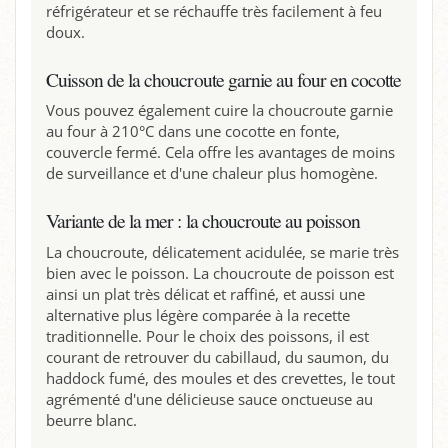
réfrigérateur et se réchauffe très facilement à feu
doux.
Cuisson de la choucroute garnie au four en cocotte
Vous pouvez également cuire la choucroute garnie
au four à 210°C dans une cocotte en fonte,
couvercle fermé. Cela offre les avantages de moins
de surveillance et d'une chaleur plus homogène.
Variante de la mer : la choucroute au poisson
La choucroute, délicatement acidulée, se marie très
bien avec le poisson. La choucroute de poisson est
ainsi un plat très délicat et raffiné, et aussi une
alternative plus légère comparée à la recette
traditionnelle. Pour le choix des poissons, il est
courant de retrouver du cabillaud, du saumon, du
haddock fumé, des moules et des crevettes, le tout
agrémenté d'une délicieuse sauce onctueuse au
beurre blanc.