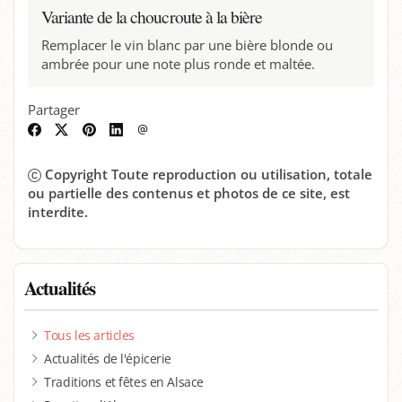
Variante de la choucroute à la bière
Remplacer le vin blanc par une bière blonde ou
ambrée pour une note plus ronde et maltée.
Partager
Facebook
Twitter
Pinterest
LinkedIn
Envoyer
par
email
Copyright Toute reproduction ou utilisation, totale
ou partielle des contenus et photos de ce site, est
interdite.
Actualités
Tous les articles
Actualités de l'épicerie
Traditions et fêtes en Alsace