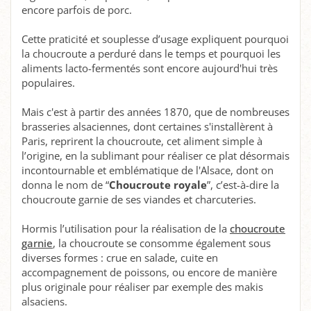
encore parfois de porc.
Cette praticité et souplesse d’usage expliquent pourquoi
la choucroute a perduré dans le temps et pourquoi les
aliments lacto-fermentés sont encore aujourd'hui très
populaires.
Mais c'est à partir des années 1870, que de nombreuses
brasseries alsaciennes, dont certaines s'installèrent à
Paris, reprirent la choucroute, cet aliment simple à
l’origine, en la sublimant pour réaliser ce plat désormais
incontournable et emblématique de l'Alsace, dont on
donna le nom de “
Choucroute royale
”, c’est-à-dire la
choucroute garnie de ses viandes et charcuteries.
Hormis l’utilisation pour la réalisation de la
choucroute
garnie
, la choucroute se consomme également sous
diverses formes : crue en salade, cuite en
accompagnement de poissons, ou encore de manière
plus originale pour réaliser par exemple des makis
alsaciens.