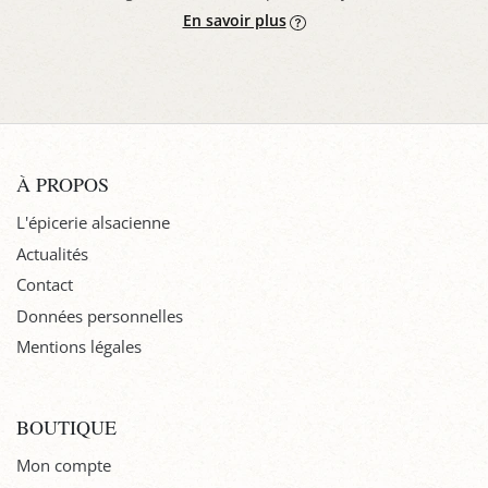
En savoir plus
À PROPOS
L'épicerie alsacienne
Actualités
Contact
Données personnelles
Mentions légales
BOUTIQUE
Mon compte