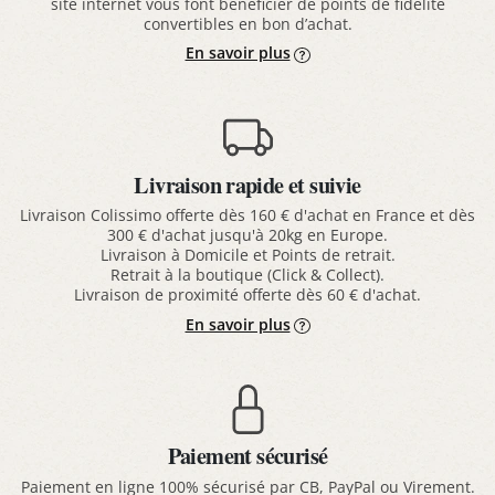
site internet vous font bénéficier de points de fidélité
convertibles en bon d’achat.
En savoir plus
Livraison rapide et suivie
Livraison Colissimo offerte dès 160 € d'achat en France et dès
300 € d'achat jusqu'à 20kg en Europe.
Livraison à Domicile et Points de retrait.
Retrait à la boutique (Click & Collect).
Livraison de proximité offerte dès 60 € d'achat.
En savoir plus
Paiement sécurisé
Paiement en ligne 100% sécurisé par CB, PayPal ou Virement.