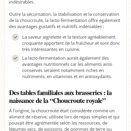
indésirables.
Outre la sécurisation, la stabilisation et la conservation
de la choucroute, la lacto-fermentation offre également
des avantages gustatifs et nutritifs indéniables :
La saveur aigrelette et la texture agréablement
croquante apportent de la fraîcheur et sont donc
très intéressantes en cuisine.
La lacto-fermentation aurait également des
avantages nutritionnels car les aliments ainsi
conservés seraient notamment riches en
nutriments, en vitamines et en antioxydants.
Des tables familiales aux brasseries : la
naissance de la “Choucroute royale”
A l’origine, la choucroute était considérée comme un
aliment de réserve, utilisée lors de repas simples et qui
pouvait être agrémentée selon les ressources, de
légumes secs, de poissons, de pommes de terre ou