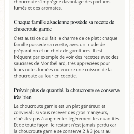
choucroute s’imprègne davantage des parfums
fumés et des aromates.
Chaque famille alsacienne possède sa recette de
choucroute garnie
C’est aussi ce qui fait le charme de ce plat : chaque
famille possède sa recette, avec un mode de
préparation et un choix de garnitures. Il est
fréquent par exemple de voir des recettes avec des
saucisses de Montbéliard, très appréciées pour
leurs notes fumées ou encore une cuisson de la
choucroute au four en cocotte.
Prévoir plus de quantité, la choucroute se conserve
très bien
La choucroute garnie est un plat généreux et
convivial : si vous recevez des gros mangeurs,
n’hésitez pas à augmenter légèrement les quantités.
Et de toute façon, le restant n’est jamais perdu car
la choucroute garnie se conserve 2 à 3 jours au