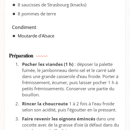
8 saucisses de Strasbourg (knacks)
8 pommes de terre
Condiment
Moutarde d'Alsace
Préparation
Pocher les viandes (1 h)
: déposer la palette
fumée, le jambonneau demi-sel et le carré salé
dans une grande casserole d’eau froide. Porter à
frémissement, écumer, puis laisser pocher 1 h à
petits frémissements. Conserver une partie du
bouillon.
Rincer la choucroute
1 à 2 fois à l’eau froide
selon son acidité, puis l’égoutter en la pressant.
Faire revenir les oignons émincés
dans une
cocotte avec de la graisse d’oie (à défaut dans du