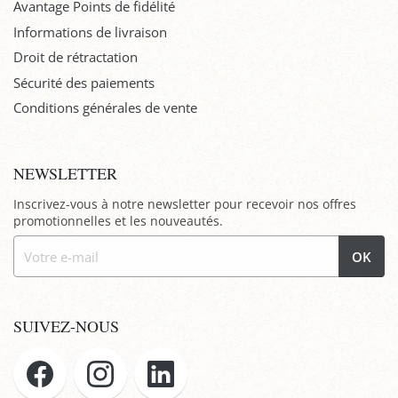
Avantage Points de fidélité
Informations de livraison
Droit de rétractation
Sécurité des paiements
Conditions générales de vente
NEWSLETTER
Inscrivez-vous à notre newsletter pour recevoir nos offres
promotionnelles et les nouveautés.
OK
SUIVEZ-NOUS