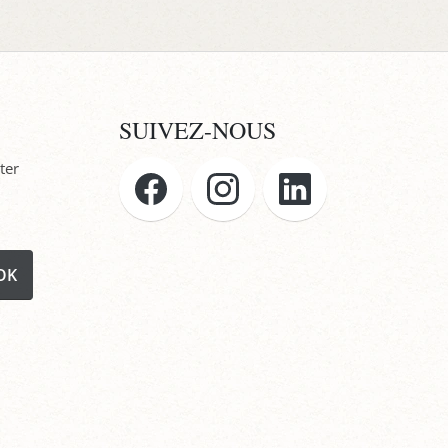
SUIVEZ-NOUS
ter
OK