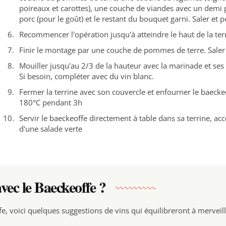
poireaux et carottes), une couche de viandes avec un demi 
porc (pour le goût) et le restant du bouquet garni. Saler et p
Recommencer l'opération jusqu'à atteindre le haut de la ter
Finir le montage par une couche de pommes de terre. Saler 
Mouiller jusqu'au 2/3 de la hauteur avec la marinade et ses
Si besoin, compléter avec du vin blanc.
Fermer la terrine avec son couvercle et enfourner le baecke
180°C pendant 3h
Servir le baeckeoffe directement à table dans sa terrine, 
d'une salade verte
vec le Baeckeoffe ?
e, voici quelques suggestions de vins qui équilibreront à merveill