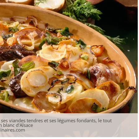
ses viandes tendres et ses légumes fondants, le tout
 blanc d'Alsace
linaires.com