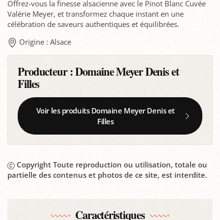
Offrez-vous la finesse alsacienne avec le Pinot Blanc Cuvée
Valérie Meyer, et transformez chaque instant en une
célébration de saveurs authentiques et équilibrées.
Origine : Alsace
Producteur :
Domaine Meyer Denis et
Filles
Voir les produits Domaine Meyer Denis et
Filles
Copyright Toute reproduction ou utilisation, totale ou
partielle des contenus et photos de ce site, est interdite.
Caractéristiques