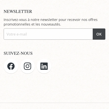
NEWSLETTER
Inscrivez-vous à notre newsletter pour recevoir nos offres
promotionnelles et les nouveautés.
OK
SUIVEZ-NOUS