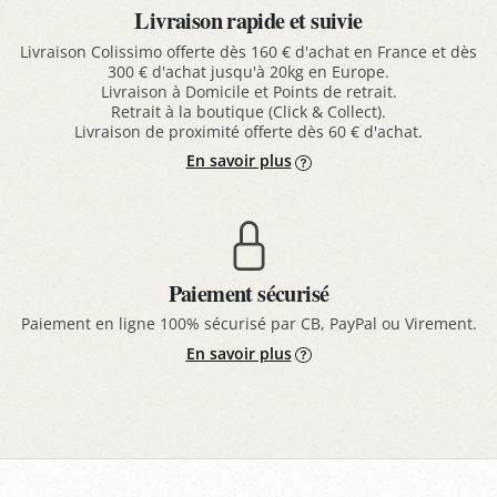
Livraison rapide et suivie
Livraison Colissimo offerte dès 160 € d'achat en France et dès
300 € d'achat jusqu'à 20kg en Europe.
Livraison à Domicile et Points de retrait.
Retrait à la boutique (Click & Collect).
Livraison de proximité offerte dès 60 € d'achat.
En savoir plus
Paiement sécurisé
Paiement en ligne 100% sécurisé par CB, PayPal ou Virement.
En savoir plus