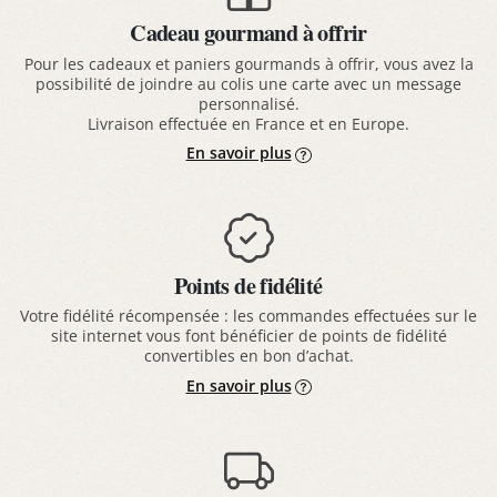
Cadeau gourmand à offrir
Pour les cadeaux et paniers gourmands à offrir, vous avez la
possibilité de joindre au colis une carte avec un message
personnalisé.
Livraison effectuée en France et en Europe.
En savoir plus
Points de fidélité
Votre fidélité récompensée : les commandes effectuées sur le
site internet vous font bénéficier de points de fidélité
convertibles en bon d’achat.
En savoir plus