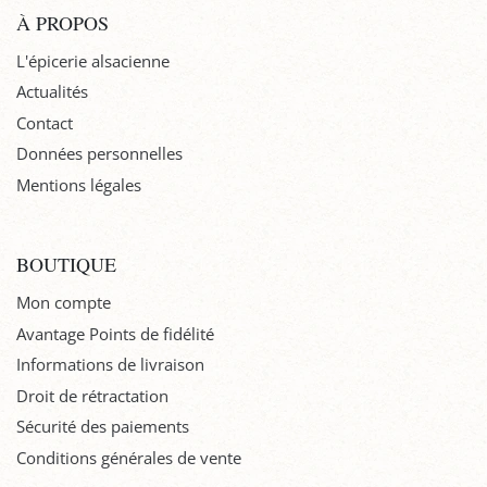
À PROPOS
L'épicerie alsacienne
Actualités
Contact
Données personnelles
Mentions légales
BOUTIQUE
Mon compte
Avantage Points de fidélité
Informations de livraison
Droit de rétractation
Sécurité des paiements
Conditions générales de vente