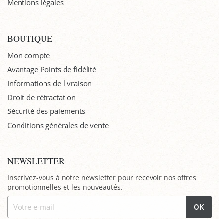
Mentions légales
BOUTIQUE
Mon compte
Avantage Points de fidélité
Informations de livraison
Droit de rétractation
Sécurité des paiements
Conditions générales de vente
NEWSLETTER
Inscrivez-vous à notre newsletter pour recevoir nos offres
promotionnelles et les nouveautés.
OK