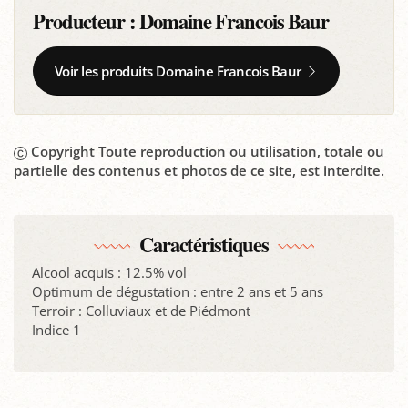
Producteur :
Domaine Francois Baur
Voir les produits Domaine Francois Baur
Copyright Toute reproduction ou utilisation, totale ou
partielle des contenus et photos de ce site, est interdite.
Caractéristiques
Alcool acquis : 12.5% vol
Optimum de dégustation : entre 2 ans et 5 ans
Terroir : Colluviaux et de Piédmont
Indice 1