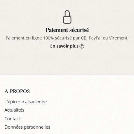
Paiement sécurisé
Paiement en ligne 100% sécurisé par CB, PayPal ou Virement.
En savoir plus
À PROPOS
L'épicerie alsacienne
Actualités
Contact
Données personnelles