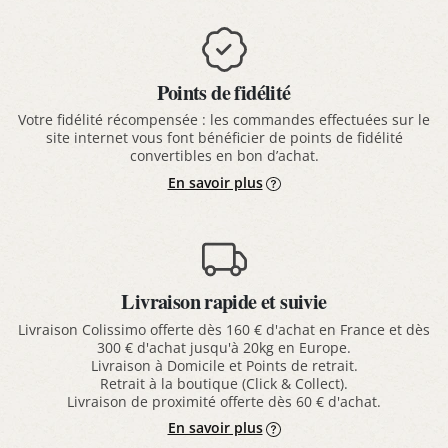
Points de fidélité
Votre fidélité récompensée : les commandes effectuées sur le
site internet vous font bénéficier de points de fidélité
convertibles en bon d’achat.
En savoir plus
Livraison rapide et suivie
Livraison Colissimo offerte dès 160 € d'achat en France et dès
300 € d'achat jusqu'à 20kg en Europe.
Livraison à Domicile et Points de retrait.
Retrait à la boutique (Click & Collect).
Livraison de proximité offerte dès 60 € d'achat.
En savoir plus