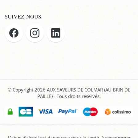
SUIVEZ-NOUS
© Copyright 2026
AUX SAVEURS DE COLMAR (AU BRIN DE
PAILLE)
- Tous droits réservés.
L’abus d’alcool est dangereux pour la santé, à consommer