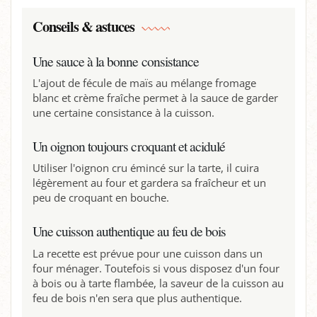
Conseils & astuces
Une sauce à la bonne consistance
L'ajout de fécule de maïs au mélange fromage
blanc et crème fraîche permet à la sauce de garder
une certaine consistance à la cuisson.
Un oignon toujours croquant et acidulé
Utiliser l'oignon cru émincé sur la tarte, il cuira
légèrement au four et gardera sa fraîcheur et un
peu de croquant en bouche.
Une cuisson authentique au feu de bois
La recette est prévue pour une cuisson dans un
four ménager. Toutefois si vous disposez d'un four
à bois ou à tarte flambée, la saveur de la cuisson au
feu de bois n'en sera que plus authentique.