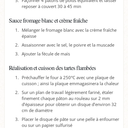
Façonner 4 pâtons de poids équivalent et laisser
reposer à couvert 30 à 45 min
Sauce fromage blanc et crème fraîche
Mélanger le fromage blanc avec la crème fraîche
épaisse
Assaisonner avec le sel, le poivre et la muscade
Ajouter la fécule de maïs
Réalisation et cuisson des tartes flambées
Préchauffer le four à 250°C avec une plaque de
cuisson ; ainsi la plaque emmagasinera la chaleur
Sur un plan de travail légèrement fariné, étaler
finement chaque pâton au rouleau sur 2 mm
d’épaisseur pour obtenir un disque d’environ 32
cm de diamètre
Placer le disque de pâte sur une pelle à enfourner
ou sur un papier sulfurisé