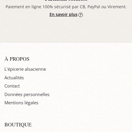
Paiement en ligne 100% sécurisé par CB, PayPal ou Virement.
En savoir plus
À PROPOS
L'épicerie alsacienne
Actualités
Contact
Données personnelles
Mentions légales
BOUTIQUE