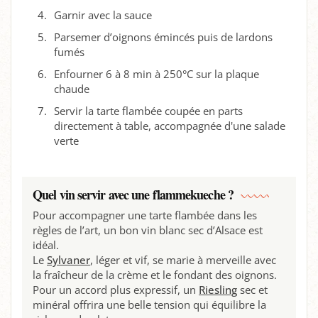
Garnir avec la sauce
Parsemer d’oignons émincés puis de lardons
fumés
Enfourner 6 à 8 min à 250°C sur la plaque
chaude
Servir la tarte flambée coupée en parts
directement à table, accompagnée d'une salade
verte
Quel vin servir avec une flammekueche ?
Pour accompagner une tarte flambée dans les
règles de l’art, un bon vin blanc sec d’Alsace est
idéal.
Le
Sylvaner
, léger et vif, se marie à merveille avec
la fraîcheur de la crème et le fondant des oignons.
Pour un accord plus expressif, un
Riesling
sec et
minéral offrira une belle tension qui équilibre la