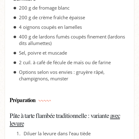
200 g de fromage blanc
200 g de crème fraîche épaisse
4 oignons coupés en lamelles
400 g de lardons fumés coupés finement (lardons
dits allumettes)
Sel, poivre et muscade
2 cuil. à café de fécule de maïs ou de farine
Options selon vos envies : gruyère râpé,
champignons, munster
Préparation
Pâte à tarte flambée traditionnelle : variante
avec
levure
Diluer la levure dans l’eau tiède