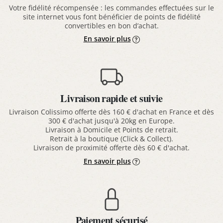
Votre fidélité récompensée : les commandes effectuées sur le
site internet vous font bénéficier de points de fidélité
convertibles en bon d’achat.
En savoir plus
Livraison rapide et suivie
Livraison Colissimo offerte dès 160 € d'achat en France et dès
300 € d'achat jusqu'à 20kg en Europe.
Livraison à Domicile et Points de retrait.
Retrait à la boutique (Click & Collect).
Livraison de proximité offerte dès 60 € d'achat.
En savoir plus
Paiement sécurisé