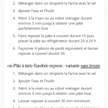
Mélanger dans un récipient la farine avec le sel
Ajouter l’eau et l’huile
Pétrir à la main ou au robot ménager durant
environ 5 min jusqu’à obtenir une pâte
parfaitement lisse
Faire reposer la pâte à couvert durant 1h puis
placer la pâte au réfrigérateur durant 20 à 24 h
Façonner 4 pâtons de poids équivalent et laisser
reposer à couvert durant 3h
ou Pâte à tarte flambée express : variante
sans levure
Mélanger dans un récipient la farine avec le sel
Ajouter l’eau et l’huile
Pétrir à la main ou au robot ménager durant
environ 5 min jusqu’à obtenir une pâte lisse
Laisser reposer à couvert 30 min minimum