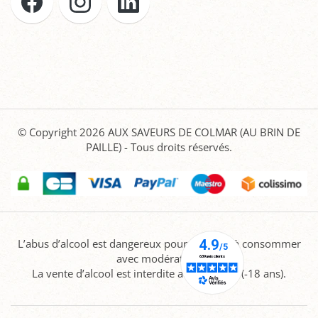
© Copyright 2026
AUX SAVEURS DE COLMAR (AU BRIN DE
PAILLE)
- Tous droits réservés.
L’abus d’alcool est dangereux pour la santé, à consommer
avec modération.
La vente d’alcool est interdite aux mineurs (-18 ans).