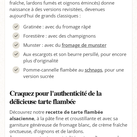
fraîche, lardons fumés et oignons émincés) donne
naissance à des versions revisitées, devenues
aujourd'hui de grands classiques :
Gratinée : avec du fromage râpé
Forestière : avec des champignons
Munster : avec du
fromage de munster
Aux escargots et son beurre persillé, pour encore
plus d’originalité
Pomme-cannelle flambée au
schnaps
, pour une
version sucrée
Craquez pour l'authenticité de la
délicieuse tarte flambée
Découvrez notre
recette de tarte flambée
alsacienne
, à la pâte fine et croustillante et avec sa
garniture généreuse de fromage blanc, de crème fraîche
onctueuse, d’oignons et de lardons.