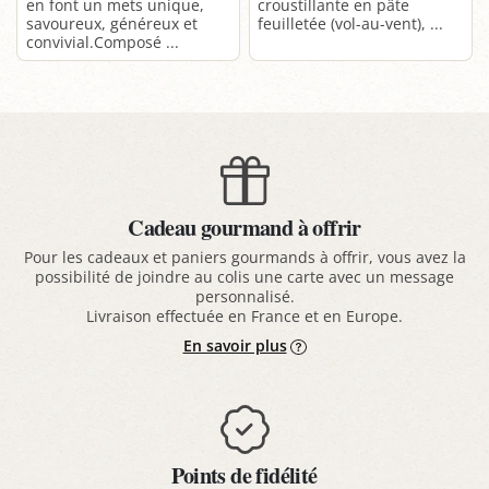
en font un mets unique,
croustillante en pâte
savoureux, généreux et
feuilletée (vol-au-vent), ...
convivial.Composé ...
Cadeau gourmand à offrir
Pour les cadeaux et paniers gourmands à offrir, vous avez la
possibilité de joindre au colis une carte avec un message
personnalisé.
Livraison effectuée en France et en Europe.
En savoir plus
Points de fidélité