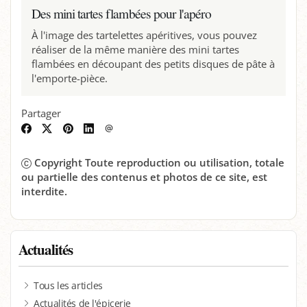
Des mini tartes flambées pour l'apéro
À l'image des tartelettes apéritives, vous pouvez
réaliser de la même manière des mini tartes
flambées en découpant des petits disques de pâte à
l'emporte-pièce.
Partager
Facebook
Twitter
Pinterest
LinkedIn
Envoyer
par
email
Copyright Toute reproduction ou utilisation, totale
ou partielle des contenus et photos de ce site, est
interdite.
Actualités
Tous les articles
Actualités de l'épicerie