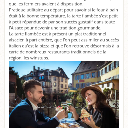
que les fermiers avaient à disposition.
Pratique utilitaire au départ pour savoir si le four à pain
était à la bonne température, la tarte flambée s’est petit
à petit répandue de par son succès gustatif dans toute
l’Alsace pour devenir une tradition gourmande.
La tarte flambée est à présent un plat traditionnel
alsacien à part entière, que l’on peut assimiler au succès
italien qu’est la pizza et que l’on retrouve désormais à la
carte de nombreux restaurants traditionnels de la
région, les winstubs.