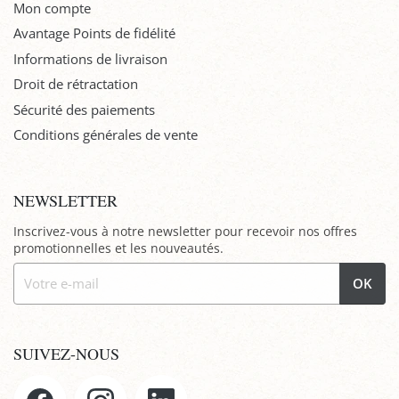
Mon compte
Avantage Points de fidélité
Informations de livraison
Droit de rétractation
Sécurité des paiements
Conditions générales de vente
NEWSLETTER
Inscrivez-vous à notre newsletter pour recevoir nos offres
promotionnelles et les nouveautés.
OK
SUIVEZ-NOUS