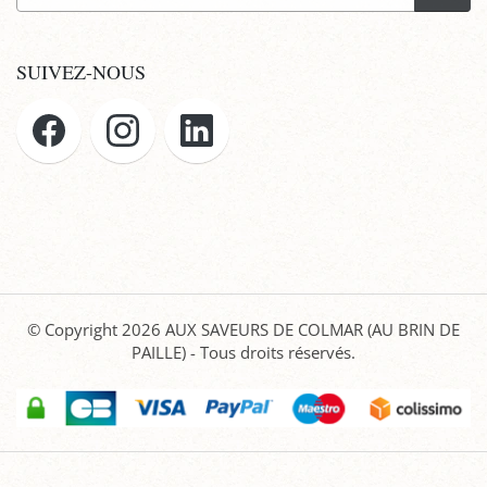
SUIVEZ-NOUS
© Copyright 2026
AUX SAVEURS DE COLMAR (AU BRIN DE
PAILLE)
- Tous droits réservés.