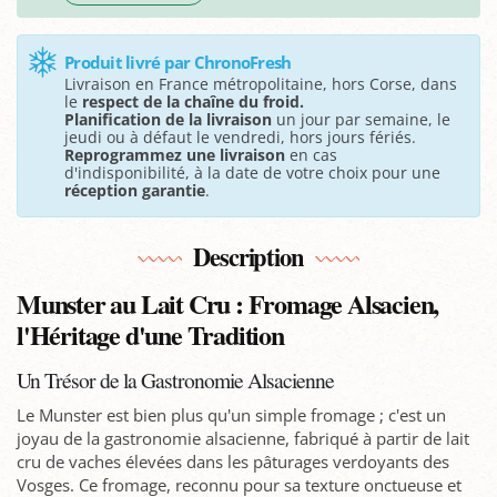
Produit livré par ChronoFresh
Livraison en France métropolitaine, hors Corse, dans
le
respect de la chaîne du froid.
Planification de la livraison
un jour par semaine, le
jeudi ou à défaut le vendredi, hors jours fériés.
Reprogrammez une livraison
en cas
d'indisponibilité, à la date de votre choix pour une
réception garantie
.
Description
Munster au Lait Cru : Fromage Alsacien,
l'Héritage d'une Tradition
Un Trésor de la Gastronomie Alsacienne
Le Munster est bien plus qu'un simple fromage ; c'est un
joyau de la gastronomie alsacienne, fabriqué à partir de lait
cru de vaches élevées dans les pâturages verdoyants des
Vosges. Ce fromage, reconnu pour sa texture onctueuse et