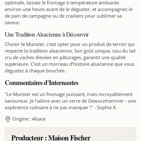
optimale, laissez le fromage à température ambiante
environ une heure avant de le déguster, et accompagnez-le
de pain de campagne ou de crackers pour sublimer sa
saveur.
Une Tradition Alsacienne à Découvrir
Choisir le Munster, c'est opter pour un produit de terroir qui
respecte la tradition alsacienne. Son goût unique, issu du lait
cru de vaches élevées en pâturages, garantit une qualité
supérieure. C'est un morceau d'histoire alsacienne que vous
dégustez à chaque bouchée.
Commentaires d'Internautes
"Le Munster est un fromage puissant, mais incroyablement
savoureux. Je l'adore avec un verre de Gewurztraminer - une
expérience culinaire à ne pas manquer !" - Sophie K.
Origine : Alsace
Producteur :
Maison Fischer