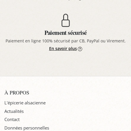
Paiement sécurisé
Paiement en ligne 100% sécurisé par CB, PayPal ou Virement.
En savoir plus
À PROPOS
L'épicerie alsacienne
Actualités
Contact
Données personnelles