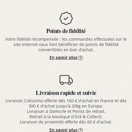
Points de fidélité
Votre fidélité récompensée : les commandes effectuées sur le
site internet vous font bénéficier de points de fidélité
convertibles en bon d’achat.
En savoir plus
Livraison rapide et suivie
Livraison Colissimo offerte dès 160 € d'achat en France et dès
300 € d'achat jusqu'à 20kg en Europe.
Livraison à Domicile et Points de retrait.
Retrait à la boutique (Click & Collect).
Livraison de proximité offerte dès 60 € d'achat.
En savoir plus