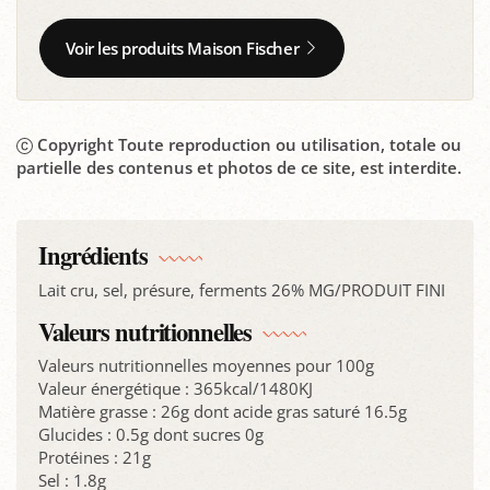
Voir les produits Maison Fischer
Copyright Toute reproduction ou utilisation, totale ou
partielle des contenus et photos de ce site, est interdite.
Ingrédients
Lait cru, sel, présure, ferments 26% MG/PRODUIT FINI
Valeurs nutritionnelles
Valeurs nutritionnelles moyennes pour 100g
Valeur énergétique : 365kcal/1480KJ
Matière grasse : 26g dont acide gras saturé 16.5g
Glucides : 0.5g dont sucres 0g
Protéines : 21g
Sel : 1.8g