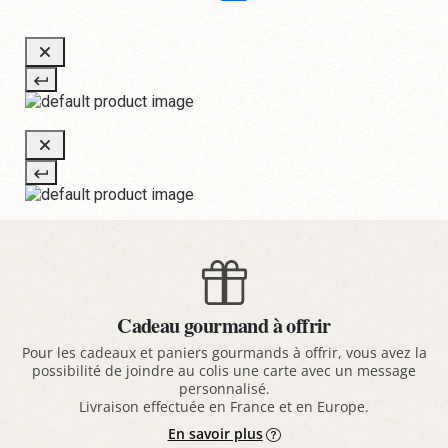
Cadeau gourmand à offrir
Pour les cadeaux et paniers gourmands à offrir, vous avez la
possibilité de joindre au colis une carte avec un message
personnalisé.
Livraison effectuée en France et en Europe.
En savoir plus