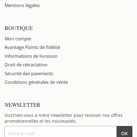
Mentions légales
BOUTIQUE
Mon compte
Avantage Points de fidélité
Informations de livraison
Droit de rétractation
Sécurité des paiements
Conditions générales de vente
NEWSLETTER
Inscrivez-vous à notre newsletter pour recevoir nos offres
promotionnelles et les nouveautés.
OK