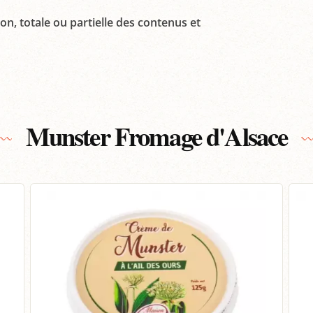
on, totale ou partielle des contenus et
Munster Fromage d'Alsace