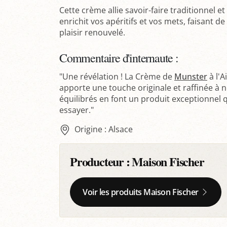
Cette crème allie savoir-faire traditionnel 
enrichit vos apéritifs et vos mets, faisant
plaisir renouvelé.
Commentaire d'internaute :
"Une révélation ! La Crème de
Munster
à l'A
apporte une touche originale et raffinée à 
équilibrés en font un produit exceptionnel
essayer."
Origine : Alsace
Producteur :
Maison Fischer
Voir les produits Maison Fischer