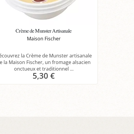
Crème de Munster Artisanale
Maison Fischer
écouvrez la Crème de Munster artisanale
e la Maison Fischer, un fromage alsacien
onctueux et traditionnel ...
5,30 €
Panier