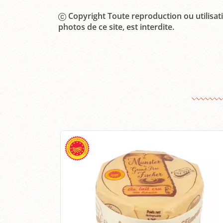
Copyright Toute reproduction ou utilisati
photos de ce site, est interdite.