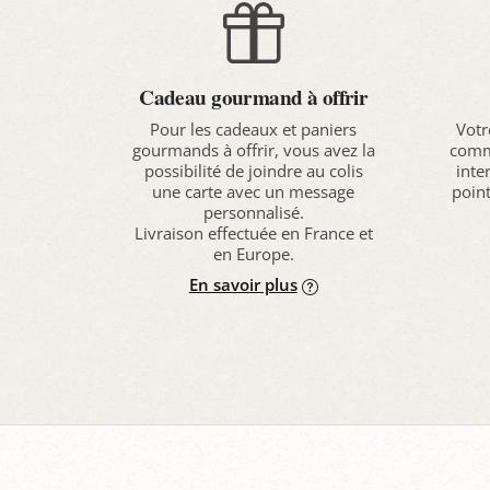
Cadeau gourmand à offrir
Pour les cadeaux et paniers
Votr
gourmands à offrir, vous avez la
comma
possibilité de joindre au colis
inte
une carte avec un message
point
personnalisé.
Livraison effectuée en France et
en Europe.
En savoir plus