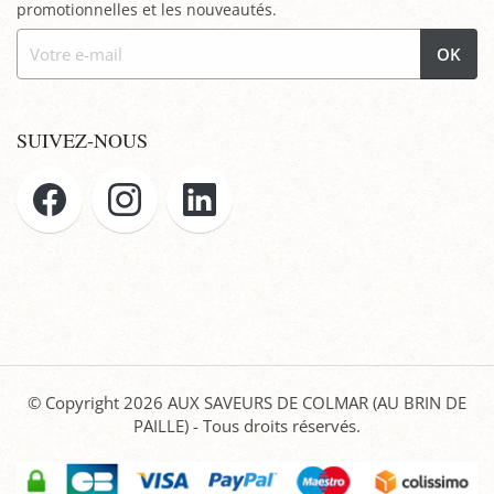
promotionnelles et les nouveautés.
OK
SUIVEZ-NOUS
© Copyright 2026
AUX SAVEURS DE COLMAR (AU BRIN DE
PAILLE)
- Tous droits réservés.