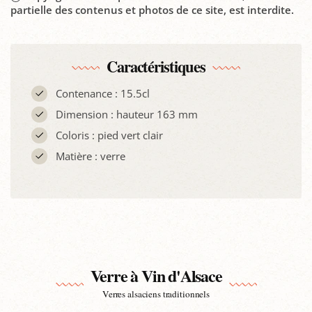
partielle des contenus et photos de ce site, est interdite.
Caractéristiques
Contenance : 15.5cl
Dimension : hauteur 163 mm
Coloris : pied vert clair
Matière : verre
Verre à Vin d'Alsace
Verres alsaciens traditionnels