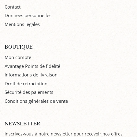
Contact
Données personnelles
Mentions légales
BOUTIQUE
Mon compte
Avantage Points de fidélité
Informations de livraison
Droit de rétractation
Sécurité des paiements
Conditions générales de vente
NEWSLETTER
Inscrivez-vous à notre newsletter pour recevoir nos offres