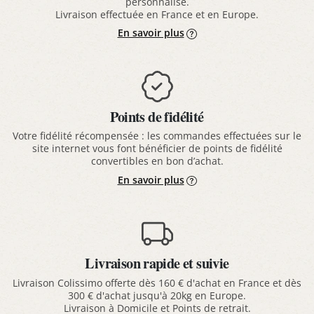
personnalisé.
Livraison effectuée en France et en Europe.
En savoir plus
Points de fidélité
Votre fidélité récompensée : les commandes effectuées sur le
site internet vous font bénéficier de points de fidélité
convertibles en bon d’achat.
En savoir plus
Livraison rapide et suivie
Livraison Colissimo offerte dès 160 € d'achat en France et dès
300 € d'achat jusqu'à 20kg en Europe.
Livraison à Domicile et Points de retrait.