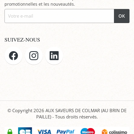
promotionnelles et les nouveautés.
OK
SUIVEZ-NOUS
© Copyright 2026
AUX SAVEURS DE COLMAR (AU BRIN DE
PAILLE)
- Tous droits réservés.