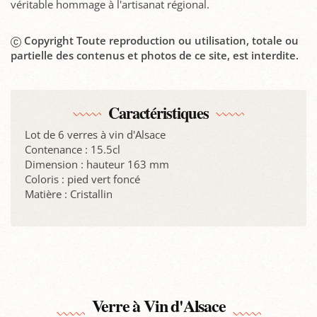
véritable hommage à l'artisanat régional.
Copyright Toute reproduction ou utilisation, totale ou
partielle des contenus et photos de ce site, est interdite.
Caractéristiques
Lot de 6 verres à vin d'Alsace
Contenance : 15.5cl
Dimension : hauteur 163 mm
Coloris : pied vert foncé
Matière : Cristallin
Verre à Vin d'Alsace