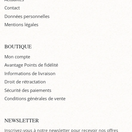
Contact
Données personnelles
Mentions légales
BOUTIQUE
Mon compte
Avantage Points de fidélité
Informations de livraison
Droit de rétractation
Sécurité des paiements
Conditions générales de vente
NEWSLETTER
Inscrivez-vous à notre newsletter pour recevoir nos offres