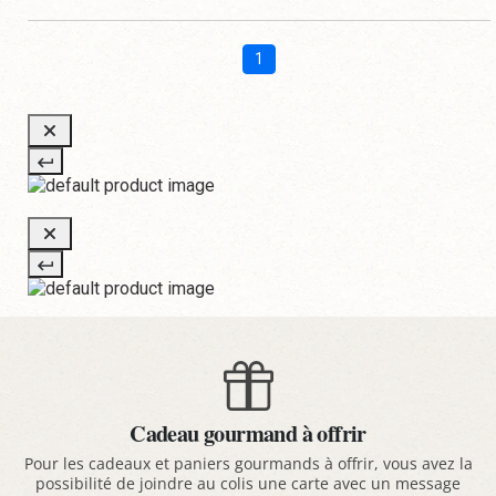
1
Cadeau gourmand à offrir
Pour les cadeaux et paniers gourmands à offrir, vous avez la
possibilité de joindre au colis une carte avec un message