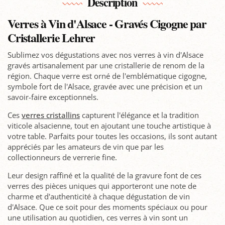
Description
Verres à Vin d'Alsace - Gravés Cigogne par
Cristallerie Lehrer
Sublimez vos dégustations avec nos verres à vin d'Alsace
gravés artisanalement par une cristallerie de renom de la
région. Chaque verre est orné de l'emblématique cigogne,
symbole fort de l'Alsace, gravée avec une précision et un
savoir-faire exceptionnels.
Ces
verres cristallins
capturent l'élégance et la tradition
viticole alsacienne, tout en ajoutant une touche artistique à
votre table. Parfaits pour toutes les occasions, ils sont autant
appréciés par les amateurs de vin que par les
collectionneurs de verrerie fine.
Leur design raffiné et la qualité de la gravure font de ces
verres des pièces uniques qui apporteront une note de
charme et d'authenticité à chaque dégustation de vin
d'Alsace. Que ce soit pour des moments spéciaux ou pour
une utilisation au quotidien, ces verres à vin sont un