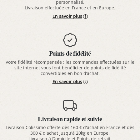
personnalisé.
Livraison effectuée en France et en Europe.
En savoir plus
Points de fidélité
Votre fidélité récompensée : les commandes effectuées sur le
site internet vous font bénéficier de points de fidélité
convertibles en bon d’achat.
En savoir plus
Livraison rapide et suivie
Livraison Colissimo offerte dès 160 € d'achat en France et dès
300 € d'achat jusqu'à 20kg en Europe.
Livraison à Domicile et Points de retrait.