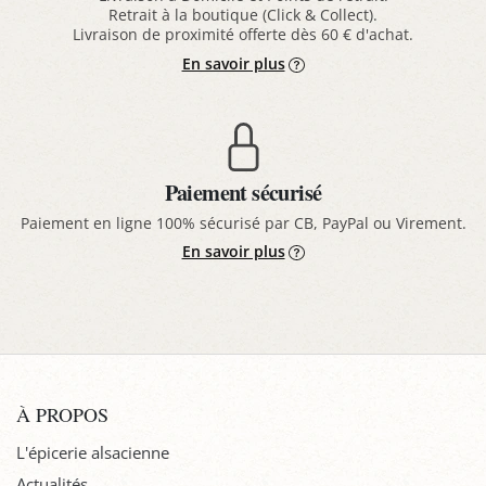
Retrait à la boutique (Click & Collect).
Livraison de proximité offerte dès 60 € d'achat.
En savoir plus
Paiement sécurisé
Paiement en ligne 100% sécurisé par CB, PayPal ou Virement.
En savoir plus
À PROPOS
L'épicerie alsacienne
Actualités