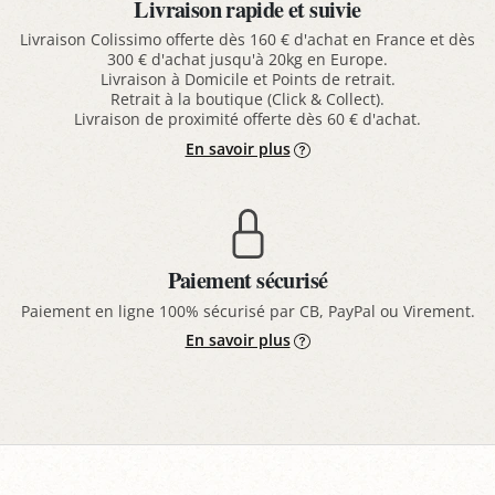
Livraison rapide et suivie
Livraison Colissimo offerte dès 160 € d'achat en France et dès
300 € d'achat jusqu'à 20kg en Europe.
Livraison à Domicile et Points de retrait.
Retrait à la boutique (Click & Collect).
Livraison de proximité offerte dès 60 € d'achat.
En savoir plus
Paiement sécurisé
Paiement en ligne 100% sécurisé par CB, PayPal ou Virement.
En savoir plus