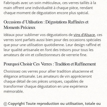
Fabriqués avec un soin méticuleux, ces verres taillés à la
main offrent une individualité à chaque pièce, rendant
chaque moment de dégustation encore plus spécial.
Occasions d’Utilisation : Dégustations Raffinées et
Moments Précieux
Idéaux pour sublimer vos dégustations de
vins d'Alsace
, ces
verres sont parfaits aussi bien pour des occasions spéciales
que pour une utilisation quotidienne. Leur design raffiné et
leur qualité artisanale en font des trésors pour tous les
amateurs de vin et collectionneurs de verrerie fine.
Pourquoi Choisir Ces Verres : Tradition et Raffinement
Choisissez ces verres pour allier tradition alsacienne et
élégance artisanale. Les amateurs de vin apprécieront
chaque détail de ces pièces uniques, capables de
transformer chaque dégustation en une expérience
mémorable.
Copyright Toute reproduction ou utilisation, totale ou