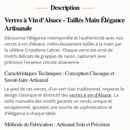
Description
Verres à Vin d'Alsace - Taillés Main Élégance
Artisanale
Découvrez l'élégance intemporelle et l'authenticité avec nos
verres à vin d'Alsace, méticuleusement taillés à la main par
la célèbre Cristallerie Lehrer. Chaque verre est orné de
motifs délicats de grappes de raisin, capturant avec
précision l'essence viticole alsacienne.
Caractéristiques Techniques : Conception Classique et
Savoir-faire Artisanal
Le pied de ces verres, d'un vert clair traditionnel, respecte le
design classique et distinctif des
verres à vin d'Alsace
. La
taille manuelle des motifs garantit un rendu unique et
exceptionnel, ajoutant une touche de sophistication et
d'élégance à chaque table.
Méthode de Fabrication : Artisanat Soin et Précision