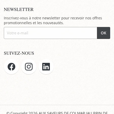
NEWSLETTER
Inscrivez-vous à notre newsletter pour recevoir nos offres
promotionnelles et les nouveautés.
OK
SUIVEZ-NOUS
© Copyright 2026
AUX SAVEURS DE COLMAR (AU BRIN DE