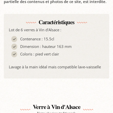
partielle des contenus et photos de ce site, est interdite.
Caractéristiques
Lot de 6 verres à Vin d'Alsace :
Contenance : 15.5cl
Dimension : hauteur 163 mm
Coloris : pied vert clair
Lavage à la main idéal mais compatible lave-vaisselle
Verre à Vin d'Alsace