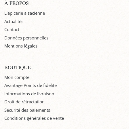
À PROPOS
L'épicerie alsacienne
Actualités
Contact
Données personnelles
Mentions légales
BOUTIQUE
Mon compte
Avantage Points de fidélité
Informations de livraison
Droit de rétractation
Sécurité des paiements
Conditions générales de vente