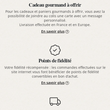
Cadeau gourmand à offrir
Pour les cadeaux et paniers gourmands à offrir, vous avez la
possibilité de joindre au colis une carte avec un message
personnalisé.
Livraison effectuée en France et en Europe.
En savoir plus
Points de fidélité
Votre fidélité récompensée : les commandes effectuées sur le
site internet vous font bénéficier de points de fidélité
convertibles en bon d’achat.
En savoir plus