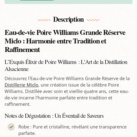
Description
Eau-de-vie Poire Williams Grande Réserve
Miclo : Harmonie entre Tradition et
Raffinement
L’Exquis Élixir de Poire Williams : L'Art de la Distillation
Alsacienne
Découvrez l'Eau-de-vie Poire Williams Grande Réserve de la
Distillerie Miclo
, une création issue de la célèbre Poire
Williams. Distillée avec soin et vieillie quatre ans, cette eau-
de-vie incarne l'harmonie parfaite entre tradition et
raffinement.
Notes de Dégustation : Un Éventail de Saveurs
Robe : Pure et cristalline, révélant une transparence
parfaite.