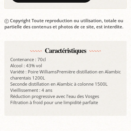
Copyright Toute reproduction ou utilisation, totale ou
partielle des contenus et photos de ce site, est interdite.
Caractéristiques
Contenance : 70cl
Alcool : 43% vol
Variété : Poire WilliamsPremière distillation en Alambic
charentais 1200L
Seconde distillation en Alambic à colonne 1500L
Vieillissement : 4 ans
Réduction progressive avec l­’eau des Vosges
Filtration à froid pour une limpidité parfaite