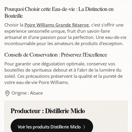
Pourquoi Choisir cette Eau-de-vie : La Distinction en
Bouteille
Choisir la
Poire Williams Grande Réserve
, c'est s'offrir une
expérience sensorielle unique, fruit d'un savoir-faire
artisanal et d'une passion pour la perfection. Une eau-de-vie
incontournable pour les amateurs de produits d'exception.
Conseils de Conservation : Préservez l'Excellence
Pour garantir une dégustation optimale, conservez vos
bouteilles de spiritueux debout et à l’abri de la lumière du
soleil. Ces précautions préservent la qualité et la pureté de
votre eau-de-vie Poire Williams.
Origine : Alsace
Producteur :
Distillerie Miclo
Voir les produits Distillerie Miclo