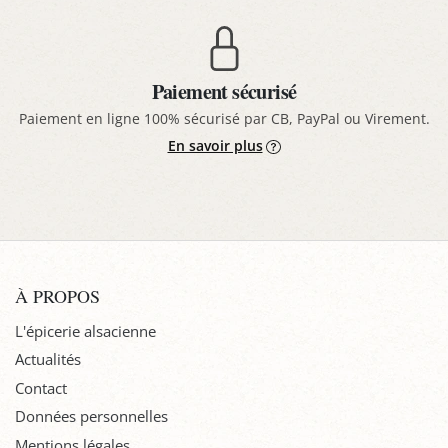
Paiement sécurisé
Paiement en ligne 100% sécurisé par CB, PayPal ou Virement.
En savoir plus
À PROPOS
L'épicerie alsacienne
Actualités
Contact
Données personnelles
Mentions légales