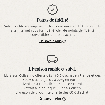
Points de fidélité
Votre fidélité récompensée : les commandes effectuées sur le
site internet vous font bénéficier de points de fidélité
convertibles en bon d’achat.
En savoir plus
Livraison rapide et suivie
Livraison Colissimo offerte dès 160 € d'achat en France et dès
300 € d'achat jusqu'à 20kg en Europe.
Livraison à Domicile et Points de retrait.
Retrait à la boutique (Click & Collect).
Livraison de proximité offerte dès 60 € d'achat.
En savoir plus