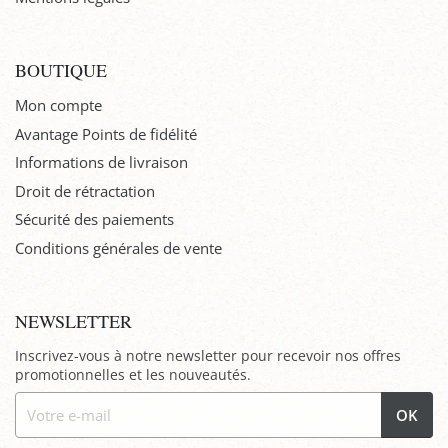
BOUTIQUE
Mon compte
Avantage Points de fidélité
Informations de livraison
Droit de rétractation
Sécurité des paiements
Conditions générales de vente
NEWSLETTER
Inscrivez-vous à notre newsletter pour recevoir nos offres
promotionnelles et les nouveautés.
OK