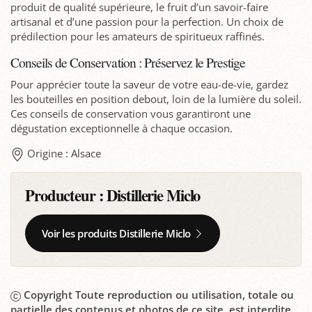
produit de qualité supérieure, le fruit d’un savoir-faire
artisanal et d’une passion pour la perfection. Un choix de
prédilection pour les amateurs de spiritueux raffinés.
Conseils de Conservation : Préservez le Prestige
Pour apprécier toute la saveur de votre eau-de-vie, gardez
les bouteilles en position debout, loin de la lumière du soleil.
Ces conseils de conservation vous garantiront une
dégustation exceptionnelle à chaque occasion.
Origine : Alsace
Producteur :
Distillerie Miclo
Voir les produits Distillerie Miclo
Copyright Toute reproduction ou utilisation, totale ou
partielle des contenus et photos de ce site, est interdite.