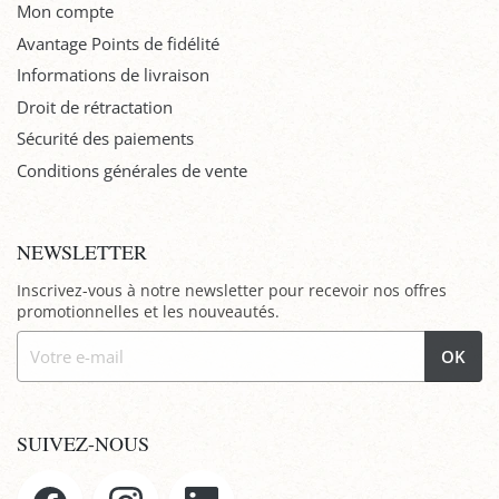
Mon compte
Avantage Points de fidélité
Informations de livraison
Droit de rétractation
Sécurité des paiements
Conditions générales de vente
NEWSLETTER
Inscrivez-vous à notre newsletter pour recevoir nos offres
promotionnelles et les nouveautés.
OK
SUIVEZ-NOUS