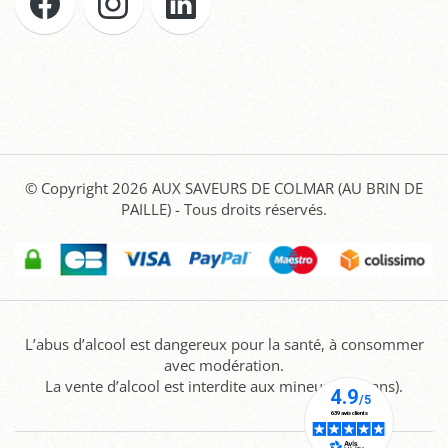
© Copyright 2026
AUX SAVEURS DE COLMAR (AU BRIN DE
PAILLE)
- Tous droits réservés.
L’abus d’alcool est dangereux pour la santé, à consommer
avec modération.
La vente d’alcool est interdite aux mineurs (-18 ans).