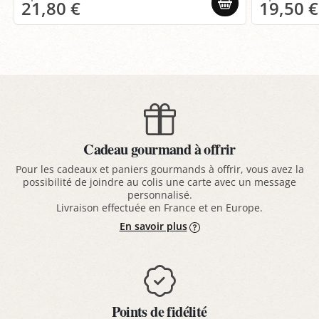
21,80 €
19,50 €
Cadeau gourmand à offrir
Pour les cadeaux et paniers gourmands à offrir, vous avez la
possibilité de joindre au colis une carte avec un message
personnalisé.
Livraison effectuée en France et en Europe.
En savoir plus
Points de fidélité