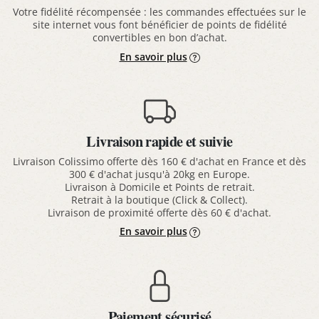
Votre fidélité récompensée : les commandes effectuées sur le
site internet vous font bénéficier de points de fidélité
convertibles en bon d’achat.
En savoir plus
Livraison rapide et suivie
Livraison Colissimo offerte dès 160 € d'achat en France et dès
300 € d'achat jusqu'à 20kg en Europe.
Livraison à Domicile et Points de retrait.
Retrait à la boutique (Click & Collect).
Livraison de proximité offerte dès 60 € d'achat.
En savoir plus
Paiement sécurisé