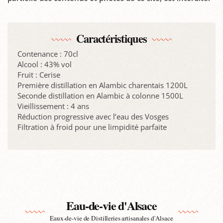
Caractéristiques
Contenance : 70cl
Alcool : 43% vol
Fruit : Cerise
Première distillation en Alambic charentais 1200L
Seconde distillation en Alambic à colonne 1500L
Vieillissement : 4 ans
Réduction progressive avec l­’eau des Vosges
Filtration à froid pour une limpidité parfaite
Eau-de-vie d'Alsace
Eaux-de-vie de Distilleries artisanales d'Alsace