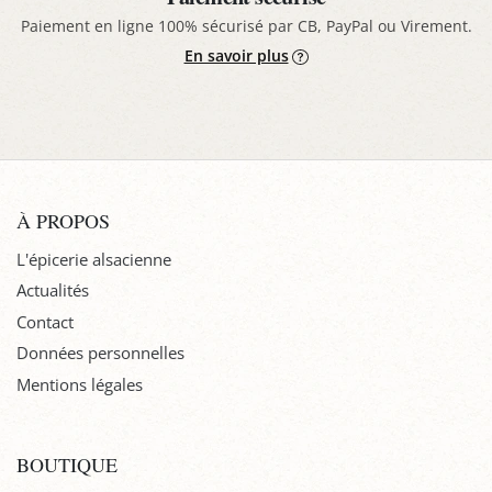
Paiement en ligne 100% sécurisé par CB, PayPal ou Virement.
En savoir plus
À PROPOS
L'épicerie alsacienne
Actualités
Contact
Données personnelles
Mentions légales
BOUTIQUE