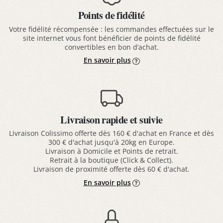
Points de fidélité
Votre fidélité récompensée : les commandes effectuées sur le
site internet vous font bénéficier de points de fidélité
convertibles en bon d’achat.
En savoir plus
Livraison rapide et suivie
Livraison Colissimo offerte dès 160 € d'achat en France et dès
300 € d'achat jusqu'à 20kg en Europe.
Livraison à Domicile et Points de retrait.
Retrait à la boutique (Click & Collect).
Livraison de proximité offerte dès 60 € d'achat.
En savoir plus