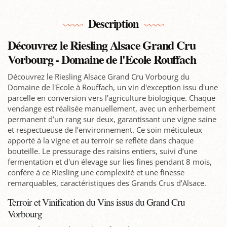
Description
Découvrez le Riesling Alsace Grand Cru
Vorbourg - Domaine de l'Ecole Rouffach
Découvrez le Riesling Alsace Grand Cru Vorbourg du
Domaine de l'Ecole à Rouffach, un vin d'exception issu d'une
parcelle en conversion vers l'agriculture biologique. Chaque
vendange est réalisée manuellement, avec un enherbement
permanent d’un rang sur deux, garantissant une vigne saine
et respectueuse de l’environnement. Ce soin méticuleux
apporté à la vigne et au terroir se reflète dans chaque
bouteille. Le pressurage des raisins entiers, suivi d’une
fermentation et d'un élevage sur lies fines pendant 8 mois,
confère à ce Riesling une complexité et une finesse
remarquables, caractéristiques des Grands Crus d’Alsace.
Terroir et Vinification du Vins issus du Grand Cru
Vorbourg