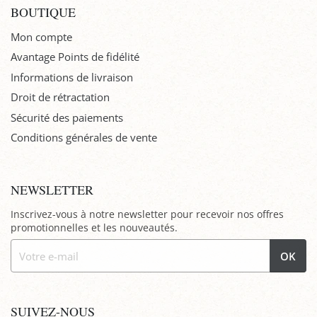
BOUTIQUE
Mon compte
Avantage Points de fidélité
Informations de livraison
Droit de rétractation
Sécurité des paiements
Conditions générales de vente
NEWSLETTER
Inscrivez-vous à notre newsletter pour recevoir nos offres
promotionnelles et les nouveautés.
OK
SUIVEZ-NOUS