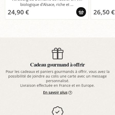
biologique d'Alsace, riche et ...
24,90 €
26,50 €
Cadeau gourmand à offrir
Pour les cadeaux et paniers gourmands à offrir, vous avez la
possibilité de joindre au colis une carte avec un message
personnalisé.
Livraison effectuée en France et en Europe.
En savoir plus