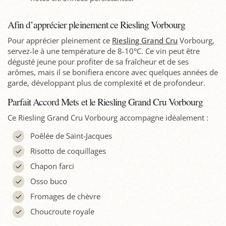
Afin d’apprécier pleinement ce Riesling Vorbourg
Pour apprécier pleinement ce
Riesling Grand Cru
Vorbourg,
servez-le à une température de 8-10°C. Ce vin peut être
dégusté jeune pour profiter de sa fraîcheur et de ses
arômes, mais il se bonifiera encore avec quelques années de
garde, développant plus de complexité et de profondeur.
Parfait Accord Mets et le Riesling Grand Cru Vorbourg
Ce Riesling Grand Cru Vorbourg accompagne idéalement :
Poêlée de Saint-Jacques
Risotto de coquillages
Chapon farci
Osso buco
Fromages de chèvre
Choucroute royale