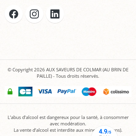
© Copyright 2026
AUX SAVEURS DE COLMAR (AU BRIN DE
PAILLE)
- Tous droits réservés.
L’abus d’alcool est dangereux pour la santé, à consommer
avec modération.
La vente d’alcool est interdite aux mineurs (-18 ans).