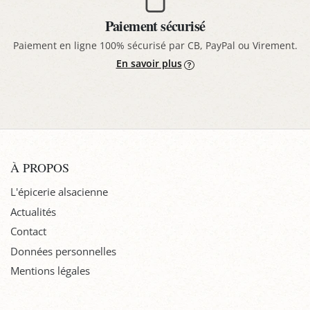
Paiement sécurisé
Paiement en ligne 100% sécurisé par CB, PayPal ou Virement.
En savoir plus
À PROPOS
L'épicerie alsacienne
Actualités
Contact
Données personnelles
Mentions légales