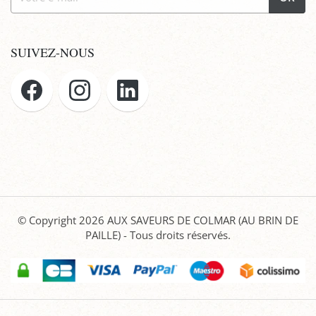
SUIVEZ-NOUS
© Copyright 2026
AUX SAVEURS DE COLMAR (AU BRIN DE
PAILLE)
- Tous droits réservés.