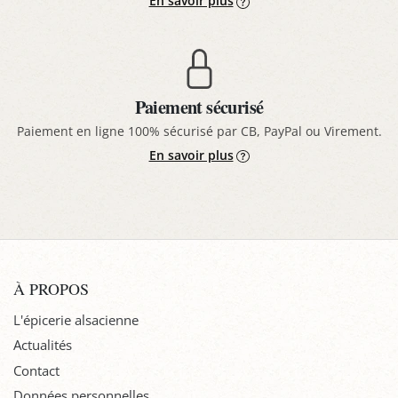
En savoir plus
Paiement sécurisé
Paiement en ligne 100% sécurisé par CB, PayPal ou Virement.
En savoir plus
À PROPOS
L'épicerie alsacienne
Actualités
Contact
Données personnelles