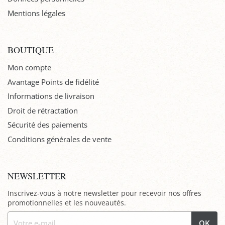
Mentions légales
BOUTIQUE
Mon compte
Avantage Points de fidélité
Informations de livraison
Droit de rétractation
Sécurité des paiements
Conditions générales de vente
NEWSLETTER
Inscrivez-vous à notre newsletter pour recevoir nos offres
promotionnelles et les nouveautés.
OK