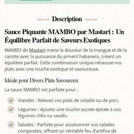
Description
Sauce Piquante MAMBO par Mastari : Un
Équilibre Parfait de Saveurs Exotiques
MAMBO de
Mastari
marie la douceur de la mangue et de la
carotte avec la puissance du piment habanero, créant un
équilibre parfait. Cette combinaison unique rehausse vos
plats avec une touche exotique et savoureuse.
Idéale pour Divers Plats Savoureux
La sauce MAMBO est parfaite pour :
Viandes : Relevez vos plats de volaille ou de porc.
Légumes : Ajoutez une touche sucrée-épicée à vos
légumes rôtis ou sautés.
Salades : Parfaite pour assaisonner vos salades
composées, offrant un véritable feu d’artifice de