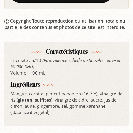
Copyright Toute reproduction ou utilisation, totale ou
partielle des contenus et photos de ce site, est interdite.
Caractéristiques
Intensité : 5/10
(Equivalence échelle de Scoville : environ
60 000 SHU)
Volume : 100 mL
Ingrédients
Mangue, carotte, piment habanero (16,7%), vinaigre de
riz (
gluten, sulfites
), vinaigre de cidre, sucre, jus de
citron jaune, gingembre, sel, gomme xanthane
(stabilisant végétal)