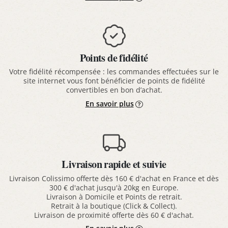
Points de fidélité
Votre fidélité récompensée : les commandes effectuées sur le
site internet vous font bénéficier de points de fidélité
convertibles en bon d’achat.
En savoir plus
Livraison rapide et suivie
Livraison Colissimo offerte dès 160 € d'achat en France et dès
300 € d'achat jusqu'à 20kg en Europe.
Livraison à Domicile et Points de retrait.
Retrait à la boutique (Click & Collect).
Livraison de proximité offerte dès 60 € d'achat.