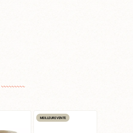
MEILLEURE VENTE
MEILLEURE VENTE