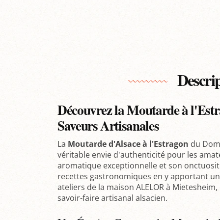
Descri
Découvrez la Moutarde à l'Est
Saveurs Artisanales
La
Moutarde d'Alsace à l'Estragon
du Doma
véritable envie d'authenticité pour les amat
aromatique exceptionnelle et son onctuosit
recettes gastronomiques en y apportant un
ateliers de la maison ALELOR à Mietesheim, 
savoir-faire artisanal alsacien.