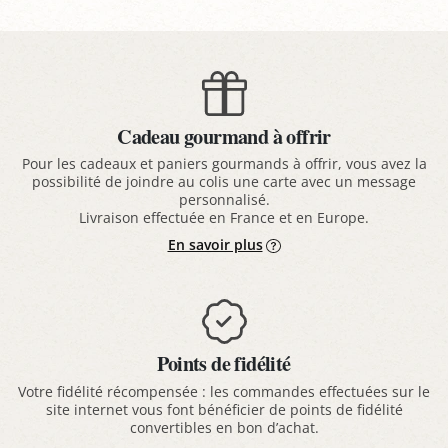
Cadeau gourmand à offrir
Pour les cadeaux et paniers gourmands à offrir, vous avez la
possibilité de joindre au colis une carte avec un message
personnalisé.
Livraison effectuée en France et en Europe.
En savoir plus
Points de fidélité
Votre fidélité récompensée : les commandes effectuées sur le
site internet vous font bénéficier de points de fidélité
convertibles en bon d’achat.