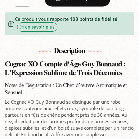
Ce produit vous rapporte
108
points de fidélité
en savoir plus
Description
Cognac XO Compte d'Âge Guy Bonnaud :
L'Expression Sublime de Trois Décennies
Notes de Dégustation : Un Chef-d’œuvre Aromatique et
Sensuel
Le Cognac XO Guy Bonnaud se distingue par une robe
ambrée soutenue aux reflets roux, symbole de son long
parcours en fûts de chêne pendant près de 30 années. Au
nez, il séduit par des arômes profonds de prunes séchées,
d'épices subtiles, et d'un boisé suave complété par un rancio
délicat. En bouche, il s'offre avec une souplesse