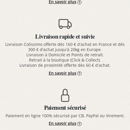
En savoir plus
Livraison rapide et suivie
Livraison Colissimo offerte dès 160 € d'achat en France et dès
300 € d'achat jusqu'à 20kg en Europe.
Livraison à Domicile et Points de retrait.
Retrait à la boutique (Click & Collect).
Livraison de proximité offerte dès 60 € d'achat.
En savoir plus
Paiement sécurisé
Paiement en ligne 100% sécurisé par CB, PayPal ou Virement.
En savoir plus