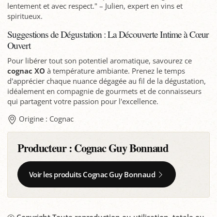
lentement et avec respect." – Julien, expert en vins et
spiritueux.
Suggestions de Dégustation : La Découverte Intime à Cœur
Ouvert
Pour libérer tout son potentiel aromatique, savourez ce
cognac XO
à température ambiante. Prenez le temps
d'apprécier chaque nuance dégagée au fil de la dégustation,
idéalement en compagnie de gourmets et de connaisseurs
qui partagent votre passion pour l'excellence.
Origine : Cognac
Producteur :
Cognac Guy Bonnaud
Voir les produits Cognac Guy Bonnaud