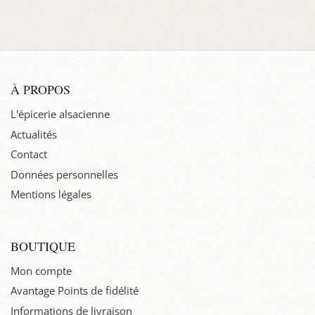
À PROPOS
L'épicerie alsacienne
Actualités
Contact
Données personnelles
Mentions légales
BOUTIQUE
Mon compte
Avantage Points de fidélité
Informations de livraison