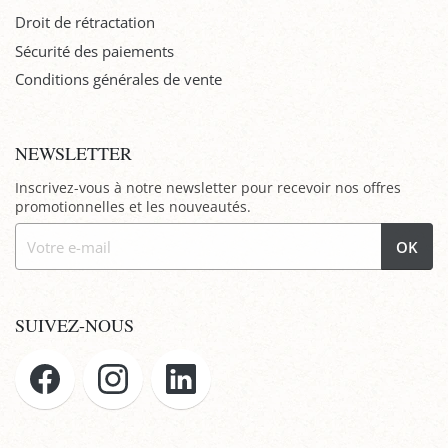
Droit de rétractation
Sécurité des paiements
Conditions générales de vente
NEWSLETTER
Inscrivez-vous à notre newsletter pour recevoir nos offres
promotionnelles et les nouveautés.
OK
SUIVEZ-NOUS