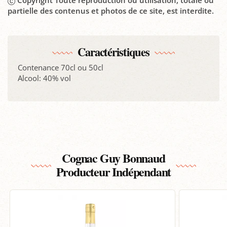
Copyright Toute reproduction ou utilisation, totale ou
partielle des contenus et photos de ce site, est interdite.
Caractéristiques
Contenance 70cl ou 50cl
Alcool: 40% vol
Cognac Guy Bonnaud
Producteur Indépendant