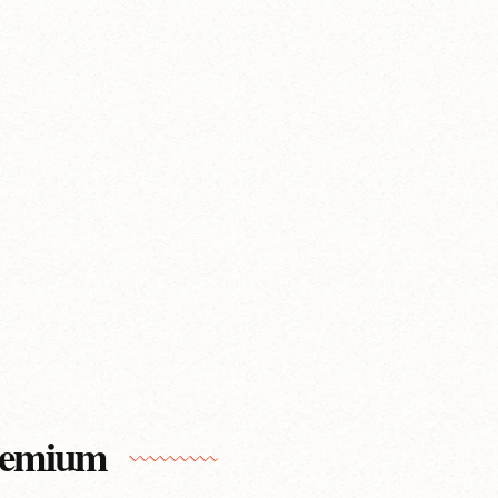
Premium