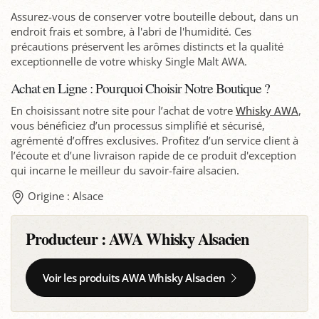
Assurez-vous de conserver votre bouteille debout, dans un
endroit frais et sombre, à l'abri de l'humidité. Ces
précautions préservent les arômes distincts et la qualité
exceptionnelle de votre whisky Single Malt AWA.
Achat en Ligne : Pourquoi Choisir Notre Boutique ?
En choisissant notre site pour l’achat de votre
Whisky AWA
,
vous bénéficiez d’un processus simplifié et sécurisé,
agrémenté d’offres exclusives. Profitez d’un service client à
l’écoute et d’une livraison rapide de ce produit d'exception
qui incarne le meilleur du savoir-faire alsacien.
Origine : Alsace
Producteur :
AWA Whisky Alsacien
Voir les produits AWA Whisky Alsacien