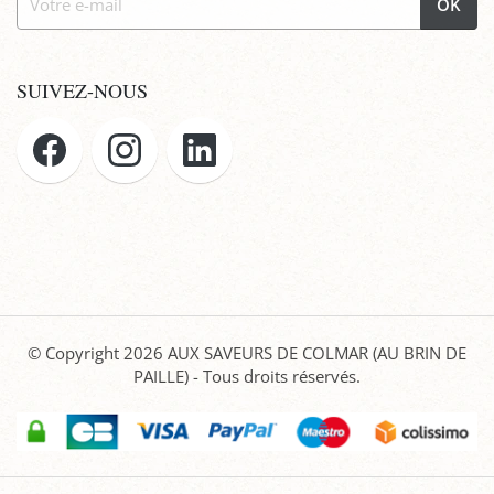
OK
SUIVEZ-NOUS
© Copyright 2026
AUX SAVEURS DE COLMAR (AU BRIN DE
PAILLE)
- Tous droits réservés.