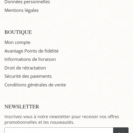
Données personnelles
Mentions légales
BOUTIQUE
Mon compte
Avantage Points de fidélité
Informations de livraison
Droit de rétractation
Sécurité des paiements
Conditions générales de vente
NEWSLETTER
Inscrivez-vous à notre newsletter pour recevoir nos offres
promotionnelles et les nouveautés.