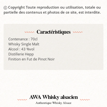
Copyright Toute reproduction ou utilisation, totale ou
partielle des contenus et photos de ce site, est interdite.
Caractéristiques
Contenance : 70cl
Whisky Single Malt
Alcool : 43 %vol
Distillerie Hepp
Finition en Fut de Pinot Noir
AWA Whisky alsacien
Authentique Whisky Alsace