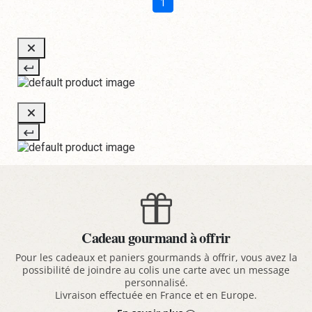
1
Cadeau gourmand à offrir
Pour les cadeaux et paniers gourmands à offrir, vous avez la
possibilité de joindre au colis une carte avec un message
personnalisé.
Livraison effectuée en France et en Europe.