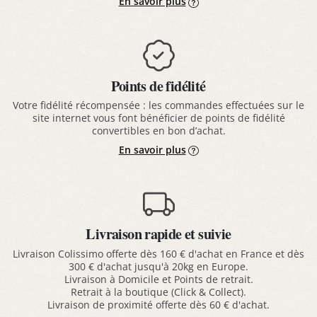
En savoir plus
Points de fidélité
Votre fidélité récompensée : les commandes effectuées sur le
site internet vous font bénéficier de points de fidélité
convertibles en bon d’achat.
En savoir plus
Livraison rapide et suivie
Livraison Colissimo offerte dès 160 € d'achat en France et dès
300 € d'achat jusqu'à 20kg en Europe.
Livraison à Domicile et Points de retrait.
Retrait à la boutique (Click & Collect).
Livraison de proximité offerte dès 60 € d'achat.