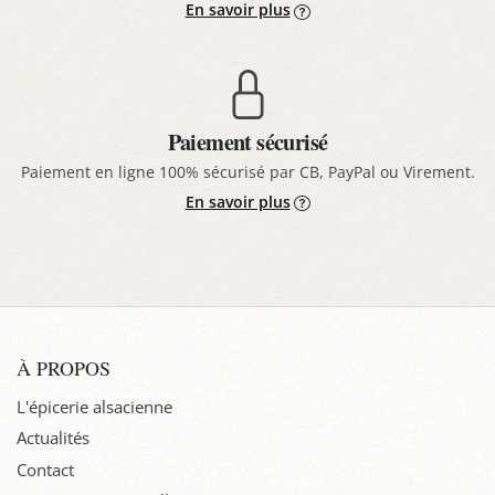
En savoir plus
Paiement sécurisé
Paiement en ligne 100% sécurisé par CB, PayPal ou Virement.
En savoir plus
À PROPOS
L'épicerie alsacienne
Actualités
Contact