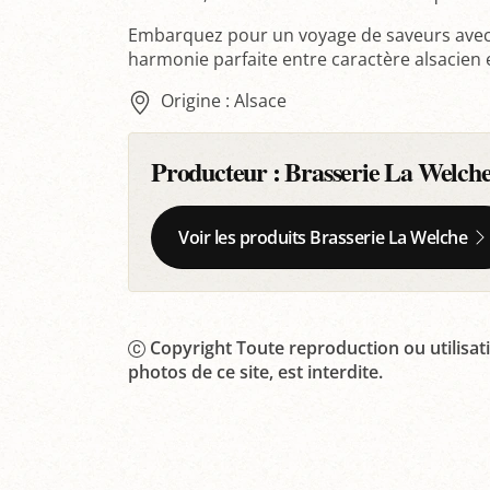
Embarquez pour un voyage de saveurs avec
harmonie parfaite entre caractère alsacien e
Origine : Alsace
Producteur :
Brasserie La Welch
Voir les produits Brasserie La Welche
Copyright Toute reproduction ou utilisati
photos de ce site, est interdite.