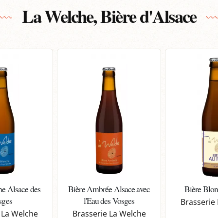
La Welche, Bière d'Alsace
he Alsace des
Bière Ambrée Alsace avec
Bière Blon
sges
l'Eau des Vosges
Brasserie
 La Welche
Brasserie La Welche