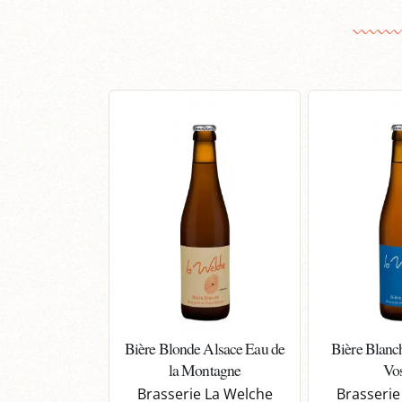
Bière Blonde Alsace Eau de
Bière Blanc
la Montagne
Vo
Brasserie La Welche
Brasserie