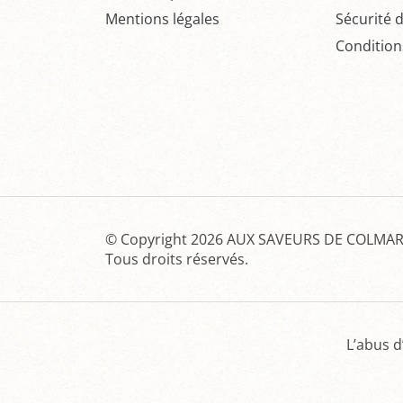
Mentions légales
Sécurité 
Condition
© Copyright 2026
AUX SAVEURS DE COLMAR 
Tous droits réservés.
L’abus d