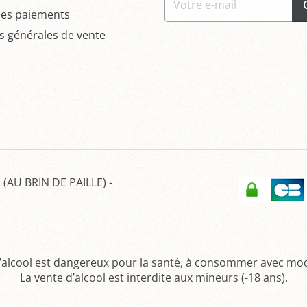
des paiements
s générales de vente
(AU BRIN DE PAILLE)
-
’alcool est dangereux pour la santé, à consommer avec mo
La vente d’alcool est interdite aux mineurs (-18 ans).