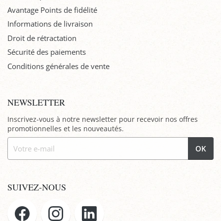
Avantage Points de fidélité
Informations de livraison
Droit de rétractation
Sécurité des paiements
Conditions générales de vente
NEWSLETTER
Inscrivez-vous à notre newsletter pour recevoir nos offres
promotionnelles et les nouveautés.
OK
SUIVEZ-NOUS