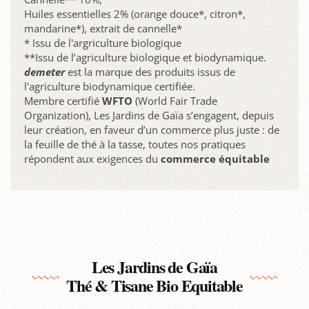
Huiles essentielles 2% (orange douce*, citron*,
mandarine*), extrait de cannelle*
* Issu de l'argriculture biologique
**Issu de l’agriculture biologique et biodynamique.
demeter
est la marque des produits issus de
l'agriculture biodynamique certifiée.
Membre certifié
WFTO
(World Fair Trade
Organization), Les Jardins de Gaïa s’engagent, depuis
leur création, en faveur d’un commerce plus juste : de
la feuille de thé à la tasse, toutes nos pratiques
répondent aux exigences du
commerce équitable
Les Jardins de Gaïa
Thé & Tisane Bio Equitable