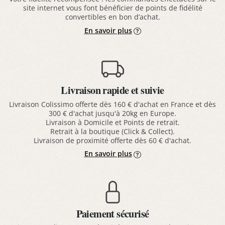
site internet vous font bénéficier de points de fidélité
convertibles en bon d’achat.
En savoir plus
Livraison rapide et suivie
Livraison Colissimo offerte dès 160 € d'achat en France et dès
300 € d'achat jusqu'à 20kg en Europe.
Livraison à Domicile et Points de retrait.
Retrait à la boutique (Click & Collect).
Livraison de proximité offerte dès 60 € d'achat.
En savoir plus
Paiement sécurisé