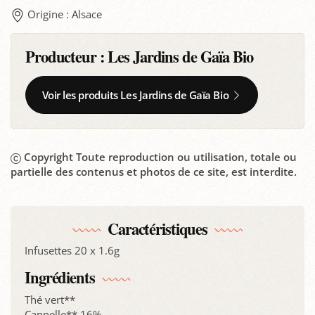
Origine : Alsace
Producteur :
Les Jardins de Gaïa Bio
Voir les produits Les Jardins de Gaïa Bio
Copyright Toute reproduction ou utilisation, totale ou
partielle des contenus et photos de ce site, est interdite.
Caractéristiques
Infusettes 20 x 1.6g
Ingrédients
Thé vert**
Cannelle** 16%,