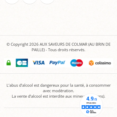
© Copyright 2026
AUX SAVEURS DE COLMAR (AU BRIN DE
PAILLE)
- Tous droits réservés.
L’abus d’alcool est dangereux pour la santé, à consommer
avec modération.
La vente d’alcool est interdite aux mineurs (-18 ans).