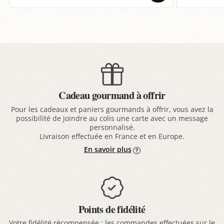
Cadeau gourmand à offrir
Pour les cadeaux et paniers gourmands à offrir, vous avez la
possibilité de joindre au colis une carte avec un message
personnalisé.
Livraison effectuée en France et en Europe.
En savoir plus
Points de fidélité
Votre fidélité récompensée : les commandes effectuées sur le