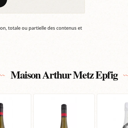
on, totale ou partielle des contenus et
Maison Arthur Metz Epfig