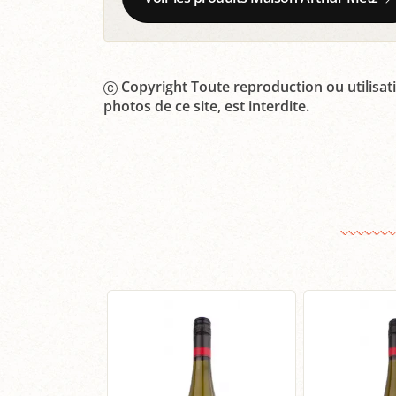
Copyright Toute reproduction ou utilisati
photos de ce site, est interdite.