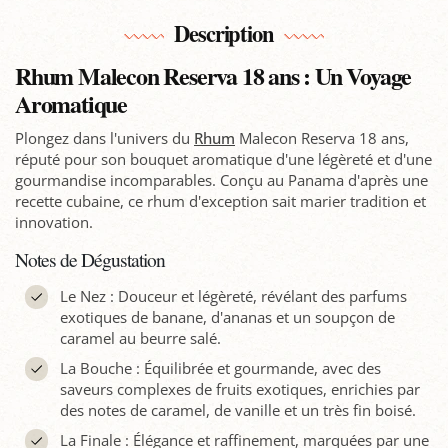
Description
Rhum Malecon Reserva 18 ans : Un Voyage
Aromatique
Plongez dans l'univers du
Rhum
Malecon Reserva 18 ans,
réputé pour son bouquet aromatique d'une légèreté et d'une
gourmandise incomparables. Conçu au Panama d'après une
recette cubaine, ce rhum d'exception sait marier tradition et
innovation.
Notes de Dégustation
Le Nez : Douceur et légèreté, révélant des parfums
exotiques de banane, d'ananas et un soupçon de
caramel au beurre salé.
La Bouche : Équilibrée et gourmande, avec des
saveurs complexes de fruits exotiques, enrichies par
des notes de caramel, de vanille et un très fin boisé.
La Finale : Élégance et raffinement, marquées par une