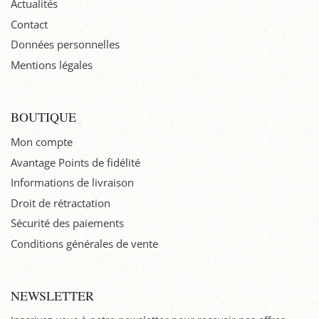
Actualités
Contact
Données personnelles
Mentions légales
BOUTIQUE
Mon compte
Avantage Points de fidélité
Informations de livraison
Droit de rétractation
Sécurité des paiements
Conditions générales de vente
NEWSLETTER