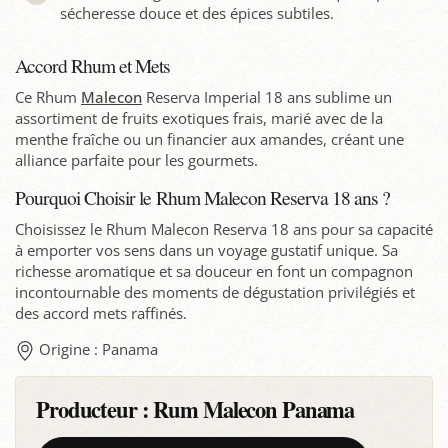
sécheresse douce et des épices subtiles.
Accord Rhum et Mets
Ce Rhum
Malecon
Reserva Imperial 18 ans sublime un
assortiment de fruits exotiques frais, marié avec de la
menthe fraîche ou un financier aux amandes, créant une
alliance parfaite pour les gourmets.
Pourquoi Choisir le Rhum Malecon Reserva 18 ans ?
Choisissez le Rhum Malecon Reserva 18 ans pour sa capacité
à emporter vos sens dans un voyage gustatif unique. Sa
richesse aromatique et sa douceur en font un compagnon
incontournable des moments de dégustation privilégiés et
des accord mets raffinés.
Origine : Panama
Producteur :
Rum Malecon Panama