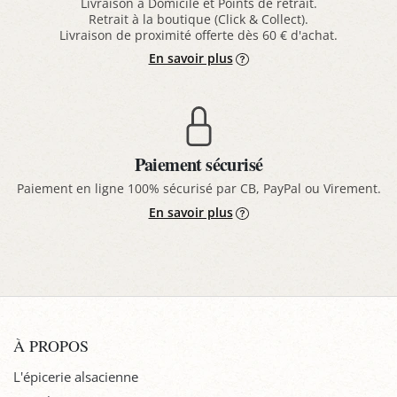
Livraison à Domicile et Points de retrait.
Retrait à la boutique (Click & Collect).
Livraison de proximité offerte dès 60 € d'achat.
En savoir plus
Paiement sécurisé
Paiement en ligne 100% sécurisé par CB, PayPal ou Virement.
En savoir plus
À PROPOS
L'épicerie alsacienne