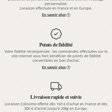
personnalisé.
Livraison effectuée en France et en Europe.
En savoir plus
Points de fidélité
Votre fidélité récompensée : les commandes effectuées sur le
site internet vous font bénéficier de points de fidélité
convertibles en bon d’achat.
En savoir plus
Livraison rapide et suivie
Livraison Colissimo offerte dès 160 € d'achat en France et dès
300 € d'achat jusqu'à 20kg en Europe.