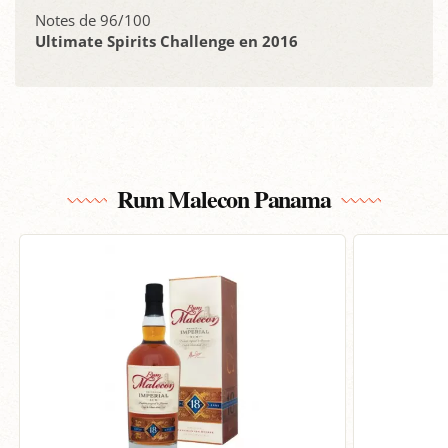
Notes de 96/100
Ultimate Spirits Challenge en 2016
Rum Malecon Panama