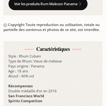
Voir les produits Rum Malecon Panama
Copyright Toute reproduction ou utilisation, totale ou
partielle des contenus et photos de ce site, est interdite.
Caractéristiques
Style : Rhum Cubain
Type de Rhum: Vieux de mélasse
Pays origine : Panama
Age : 18 ans
Alcool : 40% vol
Récompenses
Double médaille d'or en 2016
San Francisco World
Spirits Competiton