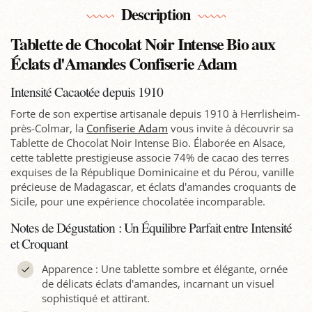
Description
Tablette de Chocolat Noir Intense Bio aux
Éclats d'Amandes Confiserie Adam
Intensité Cacaotée depuis 1910
Forte de son expertise artisanale depuis 1910 à Herrlisheim-
près-Colmar, la
Confiserie Adam
vous invite à découvrir sa
Tablette de Chocolat Noir Intense Bio. Élaborée en Alsace,
cette tablette prestigieuse associe 74% de cacao des terres
exquises de la République Dominicaine et du Pérou, vanille
précieuse de Madagascar, et éclats d'amandes croquants de
Sicile, pour une expérience chocolatée incomparable.
Notes de Dégustation : Un Équilibre Parfait entre Intensité
et Croquant
Apparence : Une tablette sombre et élégante, ornée
de délicats éclats d'amandes, incarnant un visuel
sophistiqué et attirant.