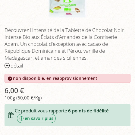
Découvrez l'intensité de la Tablette de Chocolat Noir
Intense Bio aux Éclats d'Amandes de la Confiserie
Adam. Un chocolat d'exception avec cacao de
République Dominicaine et Pérou, vanille de
Madagascar, et amandes siciliennes.
détail
non disponible, en réapprovisionnement
6,00 €
100g (60,00 €/Kg)
Ce produit vous rapporte
6
points de fidélité
en savoir plus