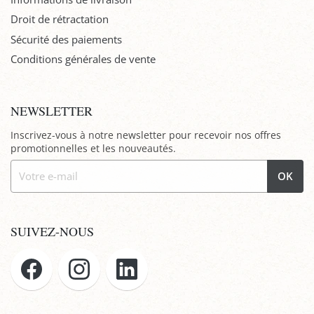
Droit de rétractation
Sécurité des paiements
Conditions générales de vente
NEWSLETTER
Inscrivez-vous à notre newsletter pour recevoir nos offres
promotionnelles et les nouveautés.
OK
SUIVEZ-NOUS