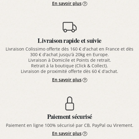
En savoir plus
Livraison rapide et suivie
Livraison Colissimo offerte dès 160 € d'achat en France et dès
300 € d'achat jusqu'à 20kg en Europe.
Livraison à Domicile et Points de retrait.
Retrait à la boutique (Click & Collect).
Livraison de proximité offerte dès 60 € d'achat.
En savoir plus
Paiement sécurisé
Paiement en ligne 100% sécurisé par CB, PayPal ou Virement.
En savoir plus