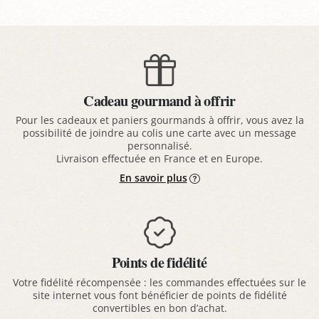
Cadeau gourmand à offrir
Pour les cadeaux et paniers gourmands à offrir, vous avez la
possibilité de joindre au colis une carte avec un message
personnalisé.
Livraison effectuée en France et en Europe.
En savoir plus
Points de fidélité
Votre fidélité récompensée : les commandes effectuées sur le
site internet vous font bénéficier de points de fidélité
convertibles en bon d’achat.