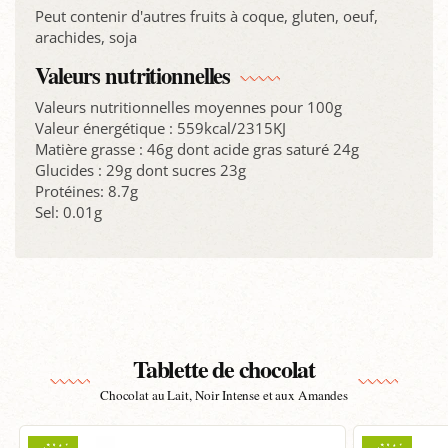
Peut contenir d'autres fruits à coque, gluten, oeuf,
arachides, soja
Valeurs nutritionnelles
Valeurs nutritionnelles moyennes pour 100g
Valeur énergétique : 559kcal/2315KJ
Matière grasse : 46g dont acide gras saturé 24g
Glucides : 29g dont sucres 23g
Protéines: 8.7g
Sel: 0.01g
Tablette de chocolat
Chocolat au Lait, Noir Intense et aux Amandes