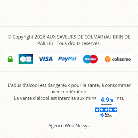
© Copyright 2026
AUX SAVEURS DE COLMAR (AU BRIN DE
PAILLE)
- Tous droits réservés.
L’abus d’alcool est dangereux pour la santé, à consommer
avec modération.
La vente d’alcool est interdite aux mineurs (-18 ans).
Agence Web Netsys