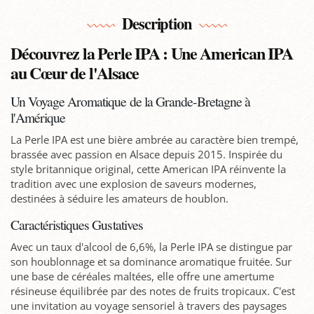
Description
Découvrez la Perle IPA : Une American IPA
au Cœur de l'Alsace
Un Voyage Aromatique de la Grande-Bretagne à
l'Amérique
La Perle IPA est une bière ambrée au caractère bien trempé,
brassée avec passion en Alsace depuis 2015. Inspirée du
style britannique original, cette American IPA réinvente la
tradition avec une explosion de saveurs modernes,
destinées à séduire les amateurs de houblon.
Caractéristiques Gustatives
Avec un taux d'alcool de 6,6%, la Perle IPA se distingue par
son houblonnage et sa dominance aromatique fruitée. Sur
une base de céréales maltées, elle offre une amertume
résineuse équilibrée par des notes de fruits tropicaux. C'est
une invitation au voyage sensoriel à travers des paysages