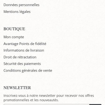
Données personnelles
Mentions légales
BOUTIQUE
Mon compte
Avantage Points de fidélité
Informations de livraison
Droit de rétractation
Sécurité des paiements
Conditions générales de vente
NEWSLETTER
Inscrivez-vous à notre newsletter pour recevoir nos offres
promotionnelles et les nouveautés.