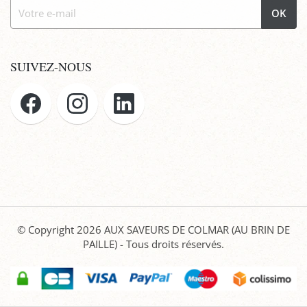
OK
SUIVEZ-NOUS
© Copyright 2026
AUX SAVEURS DE COLMAR (AU BRIN DE
PAILLE)
- Tous droits réservés.