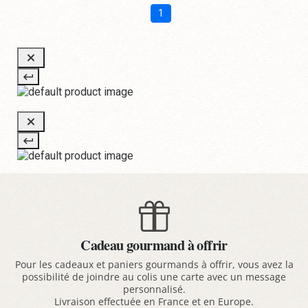
1
Cadeau gourmand à offrir
Pour les cadeaux et paniers gourmands à offrir, vous avez la
possibilité de joindre au colis une carte avec un message
personnalisé.
Livraison effectuée en France et en Europe.