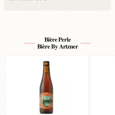
Bière Perle
Bière By Artzner