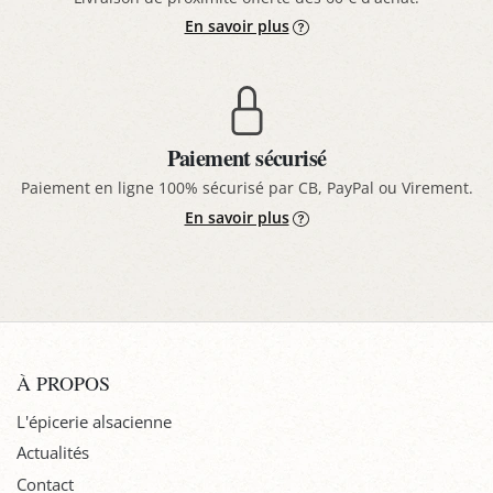
En savoir plus
Paiement sécurisé
Paiement en ligne 100% sécurisé par CB, PayPal ou Virement.
En savoir plus
À PROPOS
L'épicerie alsacienne
Actualités
Contact