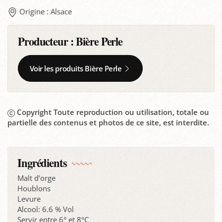
Origine : Alsace
Producteur :
Bière Perle
Voir les produits Bière Perle
Copyright Toute reproduction ou utilisation, totale ou
partielle des contenus et photos de ce site, est interdite.
Ingrédients
Malt d'orge
Houblons
Levure
Alcool: 6.6 % Vol
Servir entre 6° et 8°C