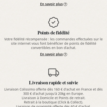
En savoir plus
Points de fidélité
Votre fidélité récompensée : les commandes effectuées sur le
site internet vous font bénéficier de points de fidélité
convertibles en bon d’achat.
En savoir plus
Livraison rapide et suivie
Livraison Colissimo offerte dès 160 € d'achat en France et dès
300 € d'achat jusqu'à 20kg en Europe.
Livraison à Domicile et Points de retrait.
Retrait à la boutique (Click & Collect).
Livraison de proximité offerte dès 60 € d'achat.