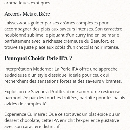
aromatiques exotiques.
Accords Mets et Bière
Laissez-vous guider par ses arômes complexes pour
accompagner des plats aux saveurs intenses. Son caractère
houblonné sublime le piquant d'un curry indien, se marie
parfaitement avec la richesse crémeuse du Beaufort, et
trouve sa juste place aux côtés d'un chocolat noir intense.
Pourquoi Choisir Perle IPA ?
Interprétation Moderne : La Perle IPA offre une approche
audacieuse d'un style classique, idéale pour ceux qui
recherchent des sensations fortes et des saveurs vibrantes.
Explosion de Saveurs : Profitez d'une amertume résineuse
harmonisée par des touches fruitées, parfaite pour les palais
avides de complexité.
Expérience Culinaire : Que ce soit avec un plat épicé ou un
dessert chocolaté, cette IPA enrichit l'expérience gustative
avec son caractère distinctif.