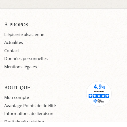
À PROPOS
L'épicerie alsacienne
Actualités
Contact
Données personnelles
Mentions légales
BOUTIQUE
Mon compte
Avantage Points de fidélité
Informations de livraison
Droit de rétractation