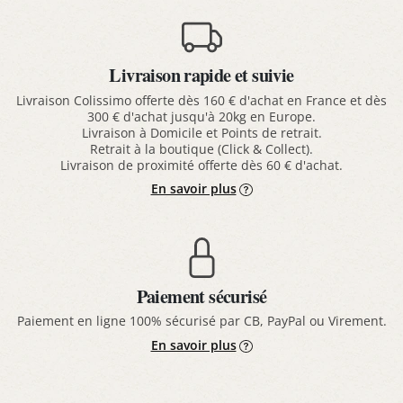
Livraison rapide et suivie
Livraison Colissimo offerte dès 160 € d'achat en France et dès
300 € d'achat jusqu'à 20kg en Europe.
Livraison à Domicile et Points de retrait.
Retrait à la boutique (Click & Collect).
Livraison de proximité offerte dès 60 € d'achat.
En savoir plus
Paiement sécurisé
Paiement en ligne 100% sécurisé par CB, PayPal ou Virement.
En savoir plus