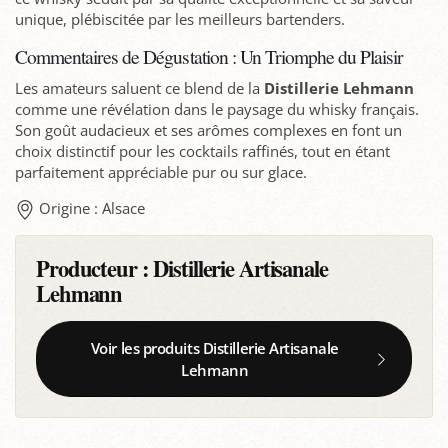
unique, plébiscitée par les meilleurs bartenders.
Commentaires de Dégustation : Un Triomphe du Plaisir
Les amateurs saluent ce blend de la
Distillerie Lehmann
comme une révélation dans le paysage du whisky français.
Son goût audacieux et ses arômes complexes en font un
choix distinctif pour les cocktails raffinés, tout en étant
parfaitement appréciable pur ou sur glace.
Origine : Alsace
Producteur :
Distillerie Artisanale
Lehmann
Voir les produits Distillerie Artisanale
Lehmann