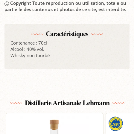
Copyright Toute reproduction ou utilisation, totale ou
partielle des contenus et photos de ce site, est interdite.
Caractéristiques
Contenance : 70cl
Alcool : 40% vol.
Whisky non tourbé
Distillerie Artisanale Lehmann