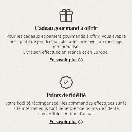
Cadeau gourmand à offrir
Pour les cadeaux et paniers gourmands à offrir, vous avez la
possibilité de joindre au colis une carte avec un message
personnalisé.
Livraison effectuée en France et en Europe.
En savoir plus
Points de fidélité
Votre fidélité récompensée : les commandes effectuées sur le
site internet vous font bénéficier de points de fidélité
convertibles en bon d’achat.
En savoir plus